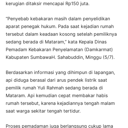
kerugian ditaksir mencapai Rp150 juta.
“Penyebab kebakaran masih dalam penyelidikan
aparat penegak hukum. Pada saat kejadian rumah
tersebut dalam keadaan kosong setelah pemiliknya
sedang berada di Mataram,” kata Kepala Dinas
Pemadam Kebakaran Penyelamatan (Damkarmat)
Kabupaten SumbawaH. Sahabuddin, Minggu (5/7).
Berdasarkan informasi yang dihimpun di lapangan,
api diduga berasal dari arus pendek listrik saat
pemilik rumah Yuli Rahmah sedang berada di
Mataram. Api kemudian cepat membakar habis
rumah tersebut, karena kejadiannya tengah malam
saat warga sekitar tengah tertidur.
Proses pemadaman juga berlangsung cukup lama