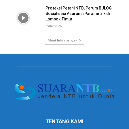
Proteksi Petani NTB, Perum BULOG
Sosialisasi Asuransi Parametrik di
Lombok Timur
09/02/2026
Muat lebih banyak
TENTANG KAMI