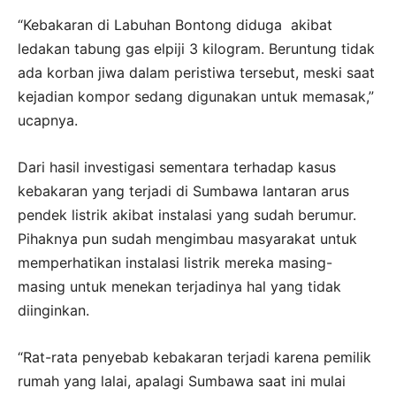
“Kebakaran di Labuhan Bontong diduga akibat
ledakan tabung gas elpiji 3 kilogram. Beruntung tidak
ada korban jiwa dalam peristiwa tersebut, meski saat
kejadian kompor sedang digunakan untuk memasak,”
ucapnya.
Dari hasil investigasi sementara terhadap kasus
kebakaran yang terjadi di Sumbawa lantaran arus
pendek listrik akibat instalasi yang sudah berumur.
Pihaknya pun sudah mengimbau masyarakat untuk
memperhatikan instalasi listrik mereka masing-
masing untuk menekan terjadinya hal yang tidak
diinginkan.
“Rat-rata penyebab kebakaran terjadi karena pemilik
rumah yang lalai, apalagi Sumbawa saat ini mulai