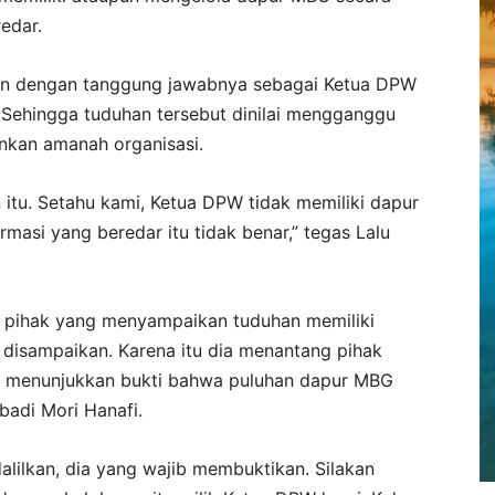
edar.
kkan dengan tanggung jawabnya sebagai Ketua DPW
Sehingga tuduhan tersebut dinilai mengganggu
nkan amanah organisasi.
tu. Setahu kami, Ketua DPW tidak memiliki dapur
asi yang beredar itu tidak benar,” tegas Lalu
, pihak yang menyampaikan tuduhan memiliki
 disampaikan. Karena itu dia menantang pihak
 menunjukkan bukti bahwa puluhan dapur MBG
badi Mori Hanafi.
lilkan, dia yang wajib membuktikan. Silakan