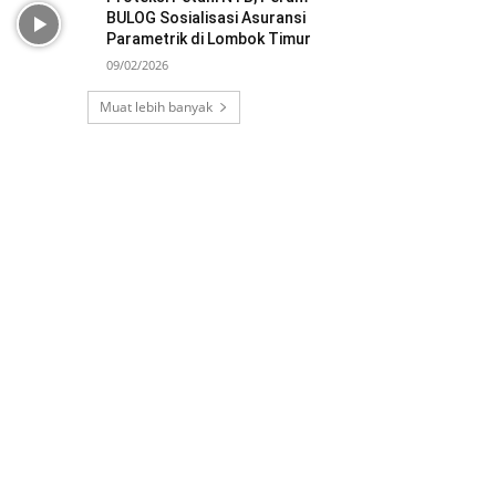
BULOG Sosialisasi Asuransi
Parametrik di Lombok Timur
09/02/2026
Muat lebih banyak