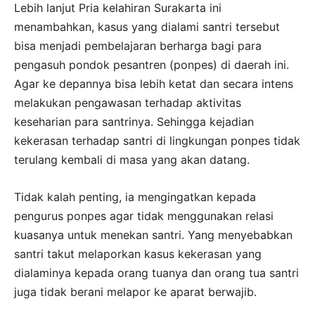
Lebih lanjut Pria kelahiran Surakarta ini
menambahkan, kasus yang dialami santri tersebut
bisa menjadi pembelajaran berharga bagi para
pengasuh pondok pesantren (ponpes) di daerah ini.
Agar ke depannya bisa lebih ketat dan secara intens
melakukan pengawasan terhadap aktivitas
keseharian para santrinya. Sehingga kejadian
kekerasan terhadap santri di lingkungan ponpes tidak
terulang kembali di masa yang akan datang.
Tidak kalah penting, ia mengingatkan kepada
pengurus ponpes agar tidak menggunakan relasi
kuasanya untuk menekan santri. Yang menyebabkan
santri takut melaporkan kasus kekerasan yang
dialaminya kepada orang tuanya dan orang tua santri
juga tidak berani melapor ke aparat berwajib.