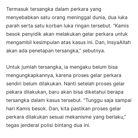
Termasuk tersangka dalam perkara yang
menyebabkan satu orang meninggal dunia, dua luka
parah serta satu korban luka ringan tersebut. “Kamis
besok penyidik akan melakukan gelar perkara untuk
mengambil kesimpulan atas kasus ini. Dan, InsyaAllah
akan ada penetapan tersangka,” sebutnya.
Untuk jumlah tersangka, ia mengaku belum bisa
mengungkapkannya, karena proses gelar perkara
sendiri belum dilakukan. Nanti setelah proses gelar
pekara dilakukan, baru akan bisa diketahui berapa
tersangka dalam kasus tersebut. “Tunggu saja sampai
hari Kamis besok. Dan, kita pastikan proses gelar
perkara dilakukan sesuai mekanisme yang berlaku,”
tegas jenderal polisi bintang dua ini.