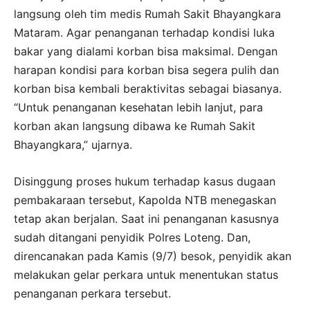
langsung oleh tim medis Rumah Sakit Bhayangkara
Mataram. Agar penanganan terhadap kondisi luka
bakar yang dialami korban bisa maksimal. Dengan
harapan kondisi para korban bisa segera pulih dan
korban bisa kembali beraktivitas sebagai biasanya.
“Untuk penanganan kesehatan lebih lanjut, para
korban akan langsung dibawa ke Rumah Sakit
Bhayangkara,” ujarnya.
Disinggung proses hukum terhadap kasus dugaan
pembakaraan tersebut, Kapolda NTB menegaskan
tetap akan berjalan. Saat ini penanganan kasusnya
sudah ditangani penyidik Polres Loteng. Dan,
direncanakan pada Kamis (9/7) besok, penyidik akan
melakukan gelar perkara untuk menentukan status
penanganan perkara tersebut.