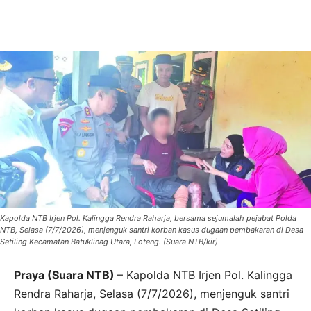
Kapolda NTB Irjen Pol. Kalingga Rendra Raharja, bersama sejumalah pejabat Polda
NTB, Selasa (7/7/2026), menjenguk santri korban kasus dugaan pembakaran di Desa
Setiling Kecamatan Batuklinag Utara, Loteng. (Suara NTB/kir)
Praya (Suara NTB)
– Kapolda NTB Irjen Pol. Kalingga
Rendra Raharja, Selasa (7/7/2026), menjenguk santri