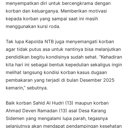
menyempatkan diri untuk bercengkrama dengan
korban dan keluarganya. Memberikan motivasi
kepada korban yang sampai saat ini masih
menggunakan kursi roda.
Tak lupa Kapolda NTB juga menyemangati korban
agar tidak putus asa untuk nantinya bisa melanjutkan
pendidikan begitu kondisinya sudah sehat. “Kehadiran
kita hari ini sebagai bentuk kepedulian sekaligus ingin
melihat langsung kondisi korban kasus dugaan
pembakaran yang terjadi di bulan Desember 2025
kemarin,” sebutnya.
Baik korban Sahid Al Hudri (13) maupun korban
Ahmad Deven Ramadan (13) asal Desa Karang
Sidemen yang mengalami lupa parah, tegasnya
selanjutnya akan mendapat pendampingan kesehatan