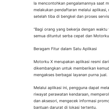
Ia mencontohkan pengalamannya saat me
melakukan pendaftaran melalui aplikasi,
setelah tiba di bengkel dan proses servis
“Bagi orang yang bekerja dengan waktu t
semua dituntut serba cepat dan Motorku
Beragam Fitur dalam Satu Aplikasi
Motorku X merupakan aplikasi resmi da
dikembangkan untuk memberikan kemuda
mengakses berbagai layanan purna jual.
Melalui aplikasi ini, pengguna dapat mel
riwayat perawatan kendaraan, memperol
dan aksesori, mengecek informasi prom
bantuan darurat di lokasi tertentu.