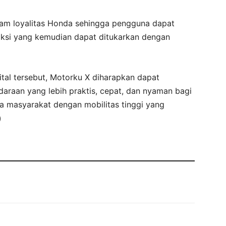
gram loyalitas Honda sehingga pengguna dapat
aksi yang kemudian dapat ditukarkan dengan
tal tersebut, Motorku X diharapkan dapat
raan yang lebih praktis, cepat, dan nyaman bagi
 masyarakat dengan mobilitas tinggi yang
)