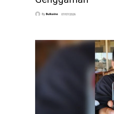
By
Bulkaino
07/07/2026
Bagikan