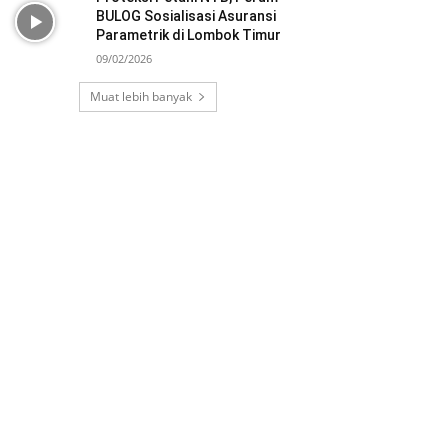
BULOG Sosialisasi Asuransi
Parametrik di Lombok Timur
09/02/2026
Muat lebih banyak