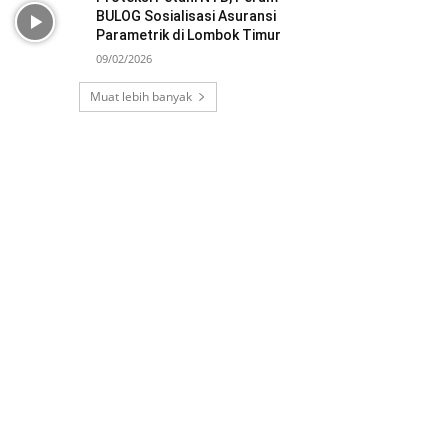
BULOG Sosialisasi Asuransi
Parametrik di Lombok Timur
09/02/2026
Muat lebih banyak