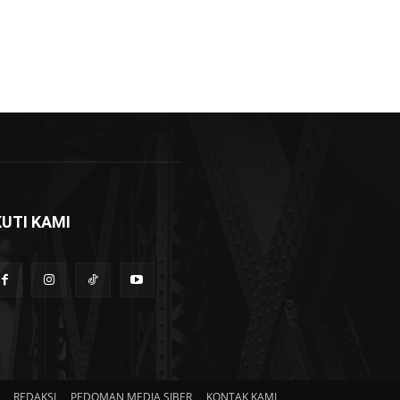
KUTI KAMI
REDAKSI
PEDOMAN MEDIA SIBER
KONTAK KAMI