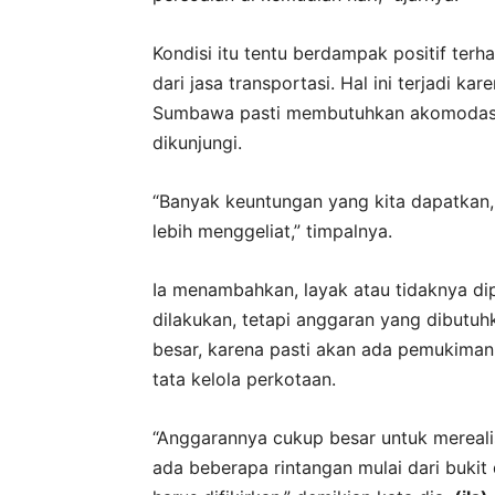
Kondisi itu tentu berdampak positif te
dari jasa transportasi. Hal ini terjadi 
Sumbawa pasti membutuhkan akomodasi 
dikunjungi.
“Banyak keuntungan yang kita dapatkan,
lebih menggeliat,” timpalnya.
Ia menambahkan, layak atau tidaknya dip
dilakukan, tetapi anggaran yang dibutuh
besar, karena pasti akan ada pemukima
tata kelola perkotaan.
“Anggarannya cukup besar untuk mereali
ada beberapa rintangan mulai dari bukit