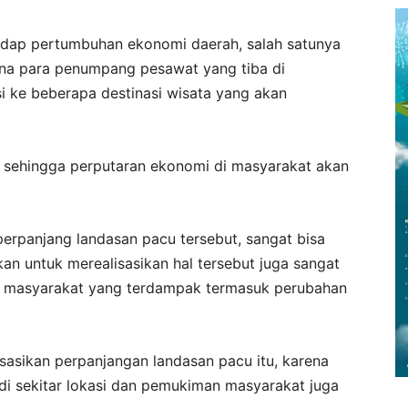
rhadap pertumbuhan ekonomi daerah, salah satunya
karena para penumpang pesawat yang tiba di
ke beberapa destinasi wisata yang akan
 sehingga perputaran ekonomi di masyarakat akan
erpanjang landasan pacu tersebut, sangat bisa
kan untuk merealisasikan hal tersebut juga sangat
n masyarakat yang terdampak termasuk perubahan
sasikan perpanjangan landasan pacu itu, karena
 di sekitar lokasi dan pemukiman masyarakat juga