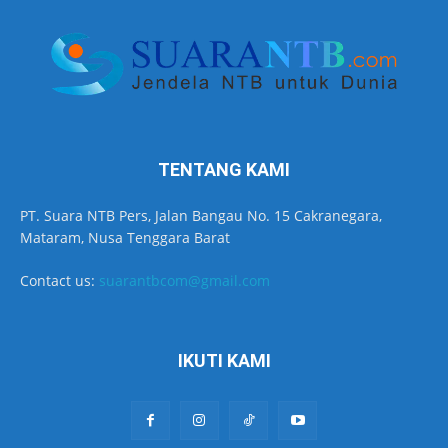
TENTANG KAMI
PT. Suara NTB Pers, Jalan Bangau No. 15 Cakranegara,
Mataram, Nusa Tenggara Barat
Contact us:
suarantbcom@gmail.com
IKUTI KAMI