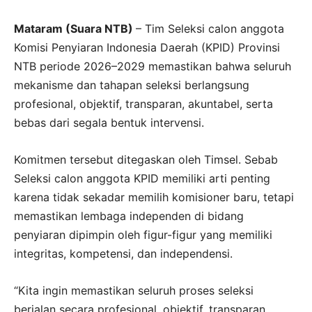
Mataram (Suara NTB)
– Tim Seleksi calon anggota
Komisi Penyiaran Indonesia Daerah (KPID) Provinsi
NTB periode 2026–2029 memastikan bahwa seluruh
mekanisme dan tahapan seleksi berlangsung
profesional, objektif, transparan, akuntabel, serta
bebas dari segala bentuk intervensi.
Komitmen tersebut ditegaskan oleh Timsel. Sebab
Seleksi calon anggota KPID memiliki arti penting
karena tidak sekadar memilih komisioner baru, tetapi
memastikan lembaga independen di bidang
penyiaran dipimpin oleh figur-figur yang memiliki
integritas, kompetensi, dan independensi.
“Kita ingin memastikan seluruh proses seleksi
berjalan secara profesional, objektif, transparan,