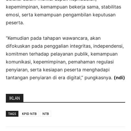
kepemimpinan, kemampuan bekerja sama, stabilitas
emosi, serta kemampuan pengambilan keputusan
peserta.
“Kemudian pada tahapan wawancara, akan
difokuskan pada penggalian integritas, independensi,
komitmen terhadap pelayanan publik, kemampuan
komunikasi, kepemimpinan, pemahaman regulasi
penyiaran, serta kesiapan peserta menghadapi
tantangan penyiaran di era digital,” pungkasnya.
(ndi)
IKLAN
TAGS
KPID NTB
NTB