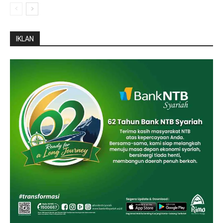
IKLAN