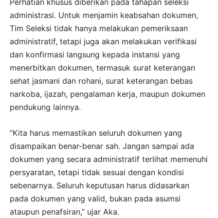
Perhatian khusus diberikan pada tahapan seleksi
administrasi. Untuk menjamin keabsahan dokumen,
Tim Seleksi tidak hanya melakukan pemeriksaan
administratif, tetapi juga akan melakukan verifikasi
dan konfirmasi langsung kepada instansi yang
menerbitkan dokumen, termasuk surat keterangan
sehat jasmani dan rohani, surat keterangan bebas
narkoba, ijazah, pengalaman kerja, maupun dokumen
pendukung lainnya.
“Kita harus memastikan seluruh dokumen yang
disampaikan benar-benar sah. Jangan sampai ada
dokumen yang secara administratif terlihat memenuhi
persyaratan, tetapi tidak sesuai dengan kondisi
sebenarnya. Seluruh keputusan harus didasarkan
pada dokumen yang valid, bukan pada asumsi
ataupun penafsiran,” ujar Aka.