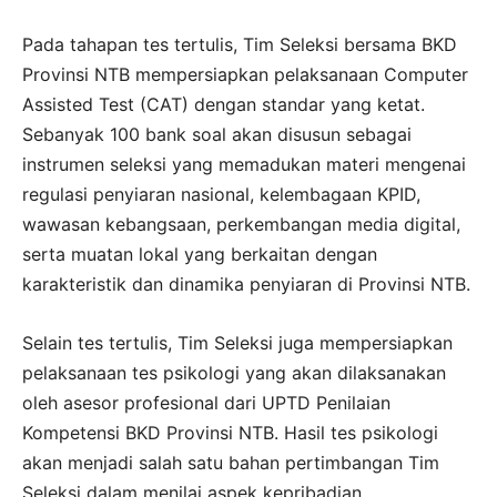
Pada tahapan tes tertulis, Tim Seleksi bersama BKD
Provinsi NTB mempersiapkan pelaksanaan Computer
Assisted Test (CAT) dengan standar yang ketat.
Sebanyak 100 bank soal akan disusun sebagai
instrumen seleksi yang memadukan materi mengenai
regulasi penyiaran nasional, kelembagaan KPID,
wawasan kebangsaan, perkembangan media digital,
serta muatan lokal yang berkaitan dengan
karakteristik dan dinamika penyiaran di Provinsi NTB.
Selain tes tertulis, Tim Seleksi juga mempersiapkan
pelaksanaan tes psikologi yang akan dilaksanakan
oleh asesor profesional dari UPTD Penilaian
Kompetensi BKD Provinsi NTB. Hasil tes psikologi
akan menjadi salah satu bahan pertimbangan Tim
Seleksi dalam menilai aspek kepribadian,