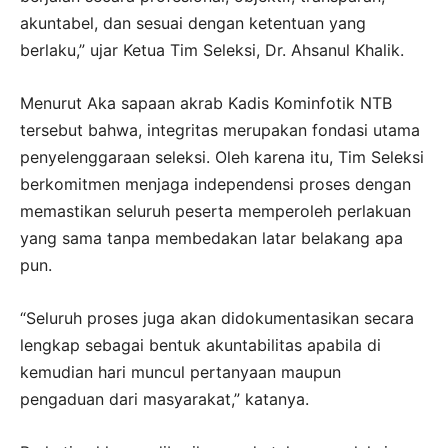
akuntabel, dan sesuai dengan ketentuan yang
berlaku,” ujar Ketua Tim Seleksi, Dr. Ahsanul Khalik.
Menurut Aka sapaan akrab Kadis Kominfotik NTB
tersebut bahwa, integritas merupakan fondasi utama
penyelenggaraan seleksi. Oleh karena itu, Tim Seleksi
berkomitmen menjaga independensi proses dengan
memastikan seluruh peserta memperoleh perlakuan
yang sama tanpa membedakan latar belakang apa
pun.
“Seluruh proses juga akan didokumentasikan secara
lengkap sebagai bentuk akuntabilitas apabila di
kemudian hari muncul pertanyaan maupun
pengaduan dari masyarakat,” katanya.