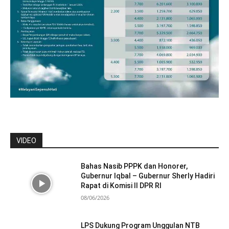
VIDEO
Bahas Nasib PPPK dan Honorer,
Gubernur Iqbal – Gubernur Sherly Hadiri
Rapat di Komisi II DPR RI
08/06/2026
LPS Dukung Program Unggulan NTB