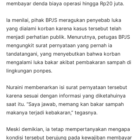
membayar denda biaya operasi hingga Rp20 juta.
Ia menilai, pihak BPJS meragukan penyebab luka
yang dialami korban karena kasus tersebut telah
menjadi perhatian publik. Menurutnya, petugas BPJS
mengungkit surat pernyataan yang pernah ia
tandatangani, yang menyebutkan bahwa korban
mengalami luka bakar akibat pembakaran sampah di
lingkungan ponpes.
Nuraini membenarkan isi surat pernyataan tersebut
karena sesuai dengan informasi yang diketahuinya
saat itu. “Saya jawab, memang kan bakar sampah
makanya terjadi kebakaran,” tegasnya.
Meski demikian, ia tetap mempertanyakan mengapa
kondisi tersebut berujung pada kewajiban membayar