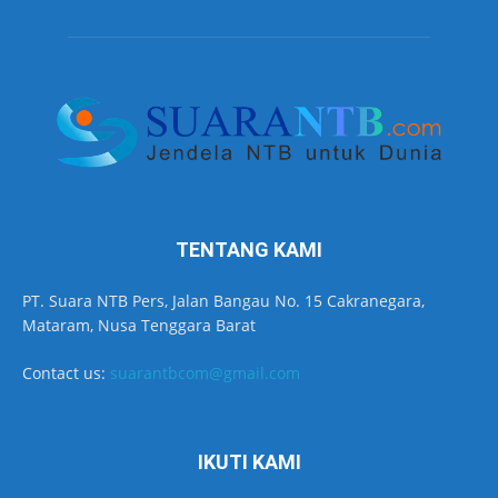
TENTANG KAMI
PT. Suara NTB Pers, Jalan Bangau No. 15 Cakranegara,
Mataram, Nusa Tenggara Barat
Contact us:
suarantbcom@gmail.com
IKUTI KAMI