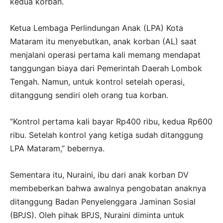
kedua korban.
Ketua Lembaga Perlindungan Anak (LPA) Kota
Mataram itu menyebutkan, anak korban (AL) saat
menjalani operasi pertama kali memang mendapat
tanggungan biaya dari Pemerintah Daerah Lombok
Tengah. Namun, untuk kontrol setelah operasi,
ditanggung sendiri oleh orang tua korban.
“Kontrol pertama kali bayar Rp400 ribu, kedua Rp600
ribu. Setelah kontrol yang ketiga sudah ditanggung
LPA Mataram,” bebernya.
Sementara itu, Nuraini, ibu dari anak korban DV
membeberkan bahwa awalnya pengobatan anaknya
ditanggung Badan Penyelenggara Jaminan Sosial
(BPJS). Oleh pihak BPJS, Nuraini diminta untuk