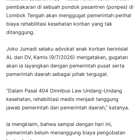
pembakaran di sebuah pondok pesantren (ponpes) di
Lombok Tengah akan menggugat pemerintah perihal
biaya rehabilitasi kesehatan korban yang tak
ditanggung.
Joko Jumadi selaku advokat anak korban berinisial
AL dan DV, Kamis (9/7/2026) mengatakan, gugatan
akan ia layangkan dengan pemerintah pusat serta
pemerintah daerah sebagai pihak tergugat.
“Dalam Pasal 404 Omnibus Law Undang-Undang
kesehatan, rehabilitasi medis menjadi tanggung
jawab pemerintah dan pemerintah daerah,” katanya.
Ia mengklaim, bahwa sampai dengan hari ini,
pemerintah belum menanggung biaya pengobatan