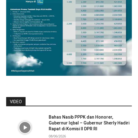
VIDEO
Bahas Nasib PPPK dan Honorer,
Gubernur Iqbal – Gubernur Sherly Hadiri
Rapat di Komisi II DPR RI
08/06/2026