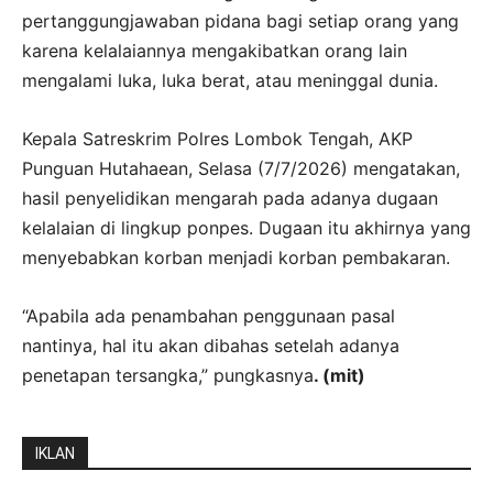
pertanggungjawaban pidana bagi setiap orang yang
karena kelalaiannya mengakibatkan orang lain
mengalami luka, luka berat, atau meninggal dunia.
Kepala Satreskrim Polres Lombok Tengah, AKP
Punguan Hutahaean, Selasa (7/7/2026) mengatakan,
hasil penyelidikan mengarah pada adanya dugaan
kelalaian di lingkup ponpes. Dugaan itu akhirnya yang
menyebabkan korban menjadi korban pembakaran.
“Apabila ada penambahan penggunaan pasal
nantinya, hal itu akan dibahas setelah adanya
penetapan tersangka,” pungkasnya
. (mit)
IKLAN