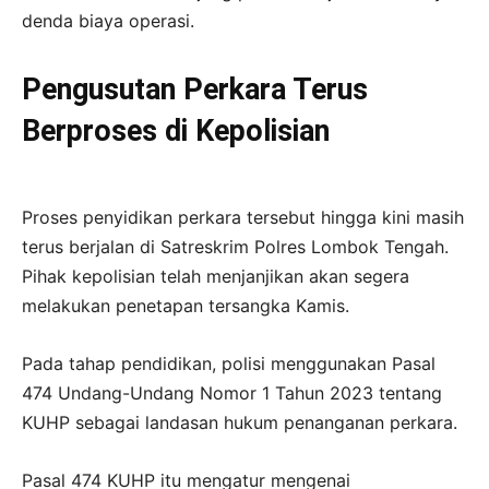
denda biaya operasi.
Pengusutan Perkara Terus
Berproses di Kepolisian
Proses penyidikan perkara tersebut hingga kini masih
terus berjalan di Satreskrim Polres Lombok Tengah.
Pihak kepolisian telah menjanjikan akan segera
melakukan penetapan tersangka Kamis.
Pada tahap pendidikan, polisi menggunakan Pasal
474 Undang-Undang Nomor 1 Tahun 2023 tentang
KUHP sebagai landasan hukum penanganan perkara.
Pasal 474 KUHP itu mengatur mengenai