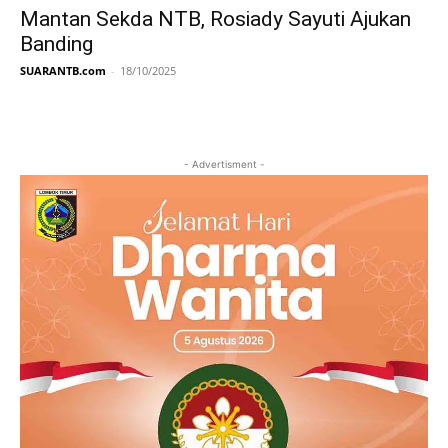
Mantan Sekda NTB, Rosiady Sayuti Ajukan
Banding
SUARANTB.com
-
18/10/2025
- Advertisment -