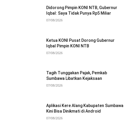
Didorong Pimpin KONI NTB, Gubernur
Iqbal: Saya Tidak Punya Rp5 Miliar
07/08/2026
Ketua KONI Pusat Dorong Gubernur
Iqbal Pimpin KONI NTB
07/08/2026
Tagih Tunggakan Pajak, Pemkab
Sumbawa Libatkan Kejaksaan
07/08/2026
Aplikasi Kere Alang Kabupaten Sumbawa
Kini Bisa Dinikmati di Android
07/08/2026