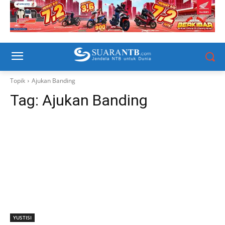
Topik
Ajukan Banding
Tag:
Ajukan Banding
YUSTISI