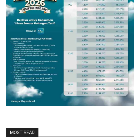
MOST READ