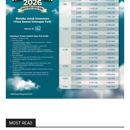
MOST READ