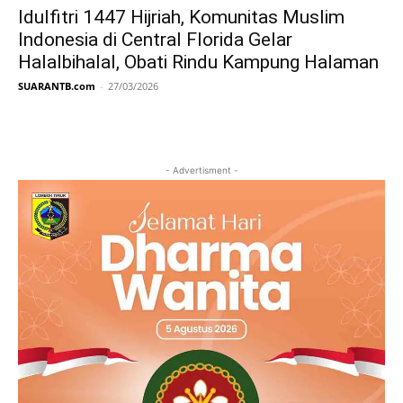
Idulfitri 1447 Hijriah, Komunitas Muslim
Indonesia di Central Florida Gelar
Halalbihalal, Obati Rindu Kampung Halaman
SUARANTB.com
-
27/03/2026
- Advertisment -