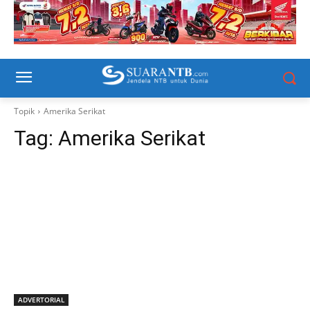
Topik
Amerika Serikat
Tag:
Amerika Serikat
ADVERTORIAL