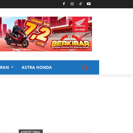
URAN
ASTRA HONDA
ADVERTORIAL