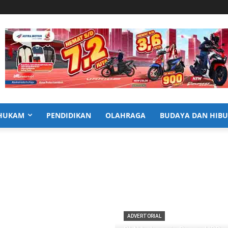
HUKAM
PENDIDIKAN
OLAHRAGA
BUDAYA DAN HIB
ADVERTORIAL