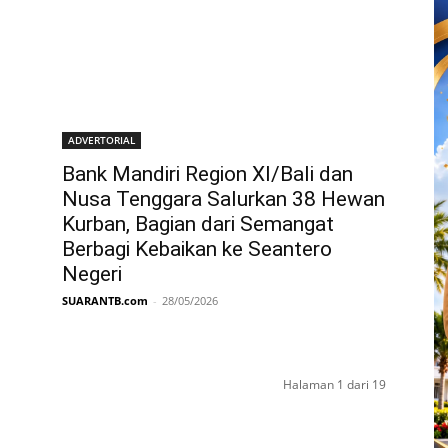
ADVERTORIAL
Bank Mandiri Region XI/Bali dan
Nusa Tenggara Salurkan 38 Hewan
Kurban, Bagian dari Semangat
Berbagi Kebaikan ke Seantero
Negeri
SUARANTB.com
-
28/05/2026
Halaman 1 dari 19