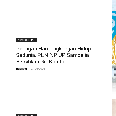
ADVERTORIAL
Peringati Hari Lingkungan Hidup
Sedunia, PLN NP UP Sambelia
Bersihkan Gili Kondo
Rusliadi
-
07/06/2026
ADVERTORIAL