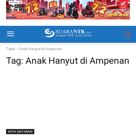
Topik
Anak Hanyut di Ampenan
Tag:
Anak Hanyut di Ampenan
KOTA MATARAM