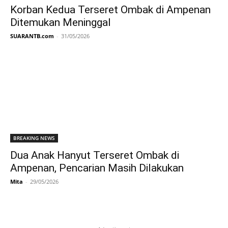
Korban Kedua Terseret Ombak di Ampenan
Ditemukan Meninggal
SUARANTB.com
-
31/05/2026
BREAKING NEWS
Dua Anak Hanyut Terseret Ombak di
Ampenan, Pencarian Masih Dilakukan
Mita
-
29/05/2026