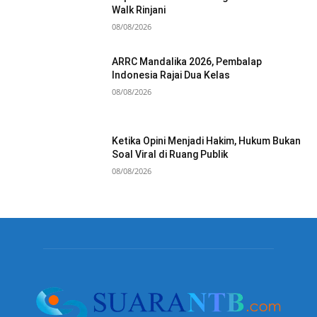
Walk Rinjani
08/08/2026
ARRC Mandalika 2026, Pembalap
Indonesia Rajai Dua Kelas
08/08/2026
Ketika Opini Menjadi Hakim, Hukum Bukan
Soal Viral di Ruang Publik
08/08/2026