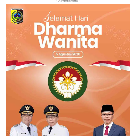
- Advertisment -