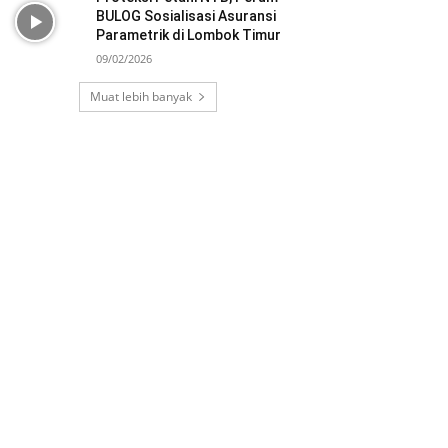
BULOG Sosialisasi Asuransi
Parametrik di Lombok Timur
09/02/2026
Muat lebih banyak