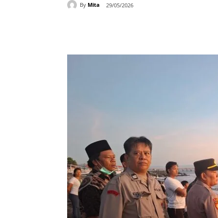
By
Mita
29/05/2026
Bagikan