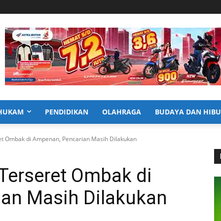
HUKAM
PENDIDIKAN
OLAHRAGA
BUDAYA DAN HIB
et Ombak di Ampenan, Pencarian Masih Dilakukan
Terseret Ombak di
an Masih Dilakukan