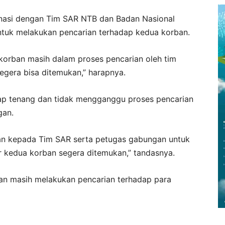
inasi dengan Tim SAR NTB dan Badan Nasional
ntuk melakukan pencarian terhadap kedua korban.
 korban masih dalam proses pencarian oleh tim
egera bisa ditemukan,” harapnya.
p tenang dan tidak mengganggu proses pencarian
gan.
an kepada Tim SAR serta petugas gabungan untuk
 kedua korban segera ditemukan,” tandasnya.
ngan masih melakukan pencarian terhadap para