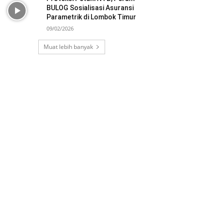
BULOG Sosialisasi Asuransi
Parametrik di Lombok Timur
09/02/2026
Muat lebih banyak