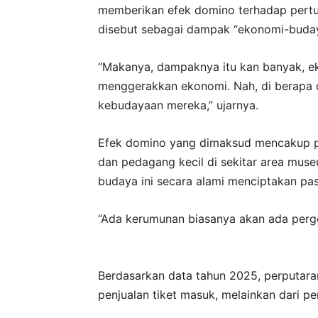
memberikan efek domino terhadap pertu
disebut sebagai dampak “ekonomi-buday
“Makanya, dampaknya itu kan banyak, e
menggerakkan ekonomi. Nah, di berapa d
kebudayaan mereka,” ujarnya.
Efek domino yang dimaksud mencakup p
dan pedagang kecil di sekitar area muse
budaya ini secara alami menciptakan pas
“Ada kerumunan biasanya akan ada perg
Berdasarkan data tahun 2025, perputara
penjualan tiket masuk, melainkan dari pe