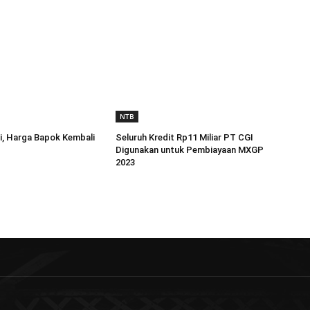
NTB
i, Harga Bapok Kembali
Seluruh Kredit Rp11 Miliar PT CGI
Digunakan untuk Pembiayaan MXGP
2023