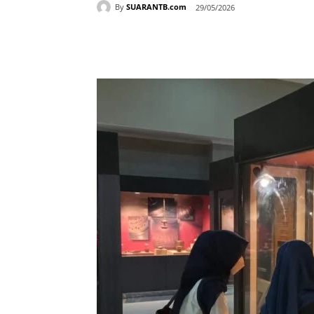
By
SUARANTB.com
29/05/2026
Bagikan