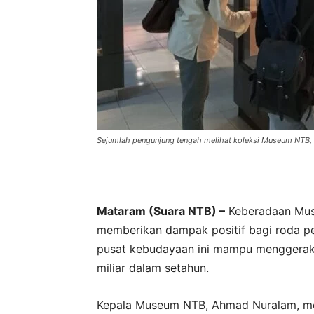
Sejumlah pengunjung tengah melihat koleksi Museum NTB, b
Mataram (Suara NTB) –
Keberadaan Mus
memberikan dampak positif bagi roda pe
pusat kebudayaan ini mampu menggerak
miliar dalam setahun.
Kepala Museum NTB, Ahmad Nuralam, m