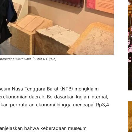
eberapa waktu lalu. (Suara NTB/sib)
eum Nusa Tenggara Barat (NTB) mengklaim
rekonomian daerah. Berdasarkan kajian internal,
kan perputaran ekonomi hingga mencapai Rp3,4
enjelaskan bahwa keberadaan museum