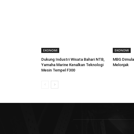
EKONOMI
EKONOMI
Dukung Industri Wisata Bahari NTB,
MBG Dimula
Yamaha Marine Kenalkan Teknologi
Melonjak
Mesin Tempel F300