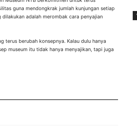
silitas guna mendongkrak jumlah kunjungan setiap
ng dilakukan adalah merombak cara penyajian
ng terus berubah konsepnya. Kalau dulu hanya
ep museum itu tidak hanya menyajikan, tapi juga