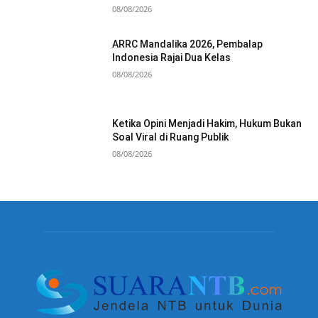
08/08/2026
ARRC Mandalika 2026, Pembalap
Indonesia Rajai Dua Kelas
08/08/2026
Ketika Opini Menjadi Hakim, Hukum Bukan
Soal Viral di Ruang Publik
08/08/2026