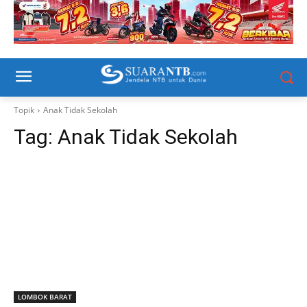
Topik
Anak Tidak Sekolah
Tag:
Anak Tidak Sekolah
LOMBOK BARAT