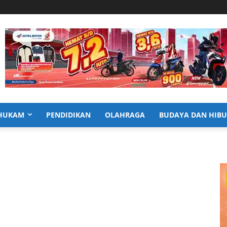
HUKAM
PENDIDIKAN
OLAHRAGA
BUDAYA DAN HIB