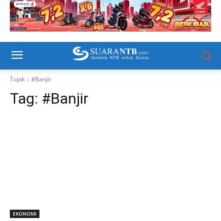
Topik
#Banjir
Tag:
#Banjir
EKONOMI