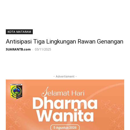
KOTA MATARAM
Antisipasi Tiga Lingkungan Rawan Genangan
SUARANTB.com
-
03/11/2025
- Advertisment -