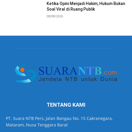
Ketika Opini Menjadi Hakim, Hukum Bukan
Soal Viral di Ruang Publik
08/08/2026
TENTANG KAMI
PT. Suara NTB Pers, Jalan Bangau No. 15 Cakranegara,
Mataram, Nusa Tenggara Barat