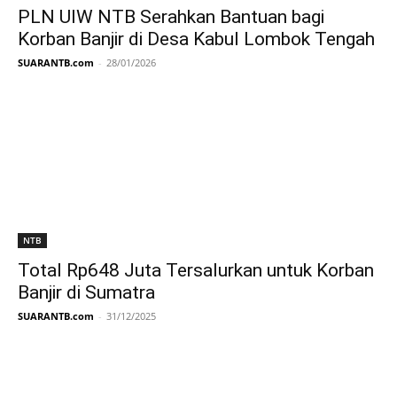
PLN UIW NTB Serahkan Bantuan bagi
Korban Banjir di Desa Kabul Lombok Tengah
SUARANTB.com
-
28/01/2026
NTB
Total Rp648 Juta Tersalurkan untuk Korban
Banjir di Sumatra
SUARANTB.com
-
31/12/2025