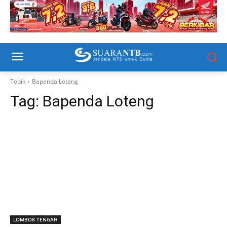
Topik
Bapenda Loteng
Tag:
Bapenda Loteng
LOMBOK TENGAH