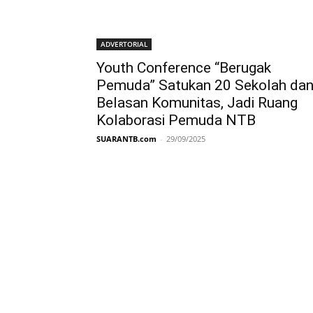
ADVERTORIAL
Youth Conference “Berugak
Pemuda” Satukan 20 Sekolah da
Belasan Komunitas, Jadi Ruang
Kolaborasi Pemuda NTB
SUARANTB.com
-
29/09/2025