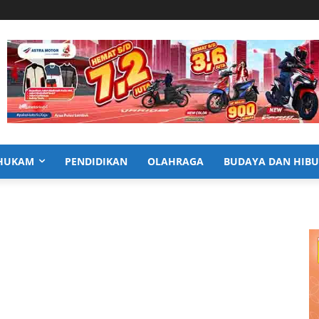
HUKAM
PENDIDIKAN
OLAHRAGA
BUDAYA DAN HIB