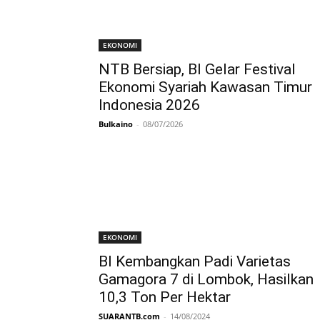
EKONOMI
NTB Bersiap, BI Gelar Festival
Ekonomi Syariah Kawasan Timur
Indonesia 2026
Bulkaino
-
08/07/2026
EKONOMI
BI Kembangkan Padi Varietas
Gamagora 7 di Lombok, Hasilkan
10,3 Ton Per Hektar
SUARANTB.com
-
14/08/2024