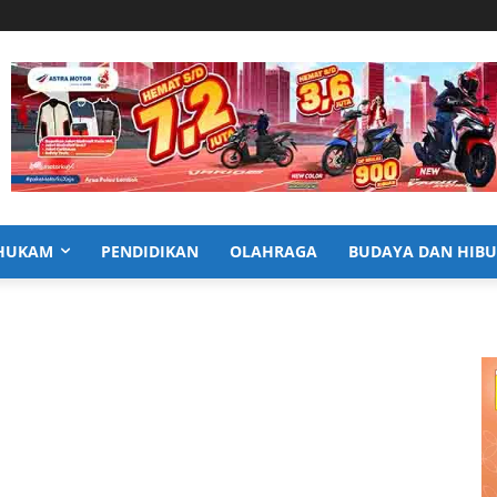
HUKAM
PENDIDIKAN
OLAHRAGA
BUDAYA DAN HIB