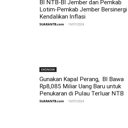
BI NTB-BI Jember dan Pemkab
Lotim-Pemkab Jember Bersinergi
Kendalikan Inflasi
SUARANTB.com
-
19/07/2024
EKONOMI
Gunakan Kapal Perang, BI Bawa
Rp8,085 Miliar Uang Baru untuk
Penukaran di Pulau Terluar NTB
SUARANTB.com
-
10/07/2024