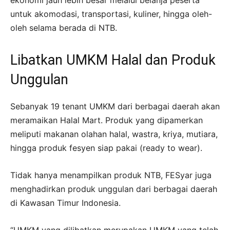
ekonomi jauh lebih besar melalui belanja peserta
untuk akomodasi, transportasi, kuliner, hingga oleh-
oleh selama berada di NTB.
Libatkan UMKM Halal dan Produk
Unggulan
Sebanyak 19 tenant UMKM dari berbagai daerah akan
meramaikan Halal Mart. Produk yang dipamerkan
meliputi makanan olahan halal, wastra, kriya, mutiara,
hingga produk fesyen siap pakai (ready to wear).
Tidak hanya menampilkan produk NTB, FESyar juga
menghadirkan produk unggulan dari berbagai daerah
di Kawasan Timur Indonesia.