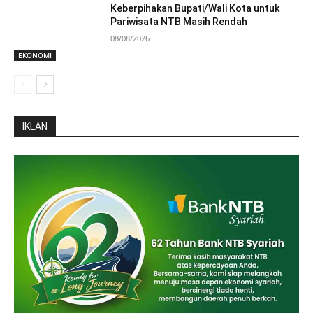
Keberpihakan Bupati/Wali Kota untuk
Pariwisata NTB Masih Rendah
08/08/2026
EKONOMI
IKLAN