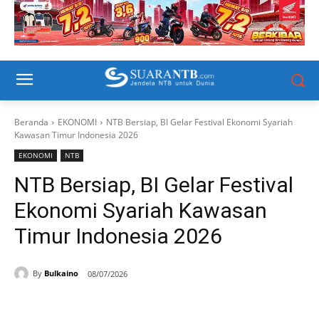
Beranda
EKONOMI
NTB Bersiap, BI Gelar Festival Ekonomi Syariah
Kawasan Timur Indonesia 2026
EKONOMI
NTB
NTB Bersiap, BI Gelar Festival
Ekonomi Syariah Kawasan
Timur Indonesia 2026
By
Bulkaino
08/07/2026