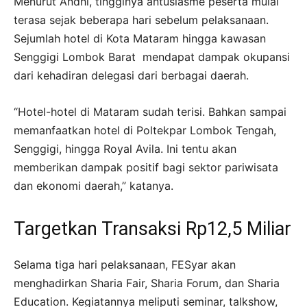
Menurut Andhi, tingginya antusiasme peserta mulai
terasa sejak beberapa hari sebelum pelaksanaan.
Sejumlah hotel di Kota Mataram hingga kawasan
Senggigi Lombok Barat mendapat dampak okupansi
dari kehadiran delegasi dari berbagai daerah.
“Hotel-hotel di Mataram sudah terisi. Bahkan sampai
memanfaatkan hotel di Poltekpar Lombok Tengah,
Senggigi, hingga Royal Avila. Ini tentu akan
memberikan dampak positif bagi sektor pariwisata
dan ekonomi daerah,” katanya.
Targetkan Transaksi Rp12,5 Miliar
Selama tiga hari pelaksanaan, FESyar akan
menghadirkan Sharia Fair, Sharia Forum, dan Sharia
Education. Kegiatannya meliputi seminar, talkshow,