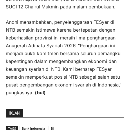
SUCI 12 Chairul Mukmin pada malam pembukaan.
Andhi menambahkan, penyelenggaraan FESyar di
NTB semakin istimewa karena bertepatan dengan
keberhasilan provinsi ini meraih lima penghargaan
Anugerah Adinata Syariah 2026. “Penghargaan ini
menjadi bukti komitmen bersama seluruh pemangku
kepentingan dalam mengembangkan ekonomi dan
keuangan syariah di NTB. Kami berharap FESyar
semakin memperkuat posisi NTB sebagai salah satu
pusat pengembangan ekonomi syariah di Indonesia,”
pungkasnya.
(bul)
IKLAN
TAGS
Bank Indonesia
BI