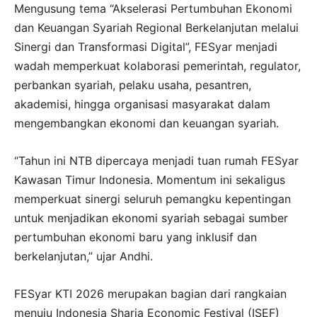
Mengusung tema “Akselerasi Pertumbuhan Ekonomi
dan Keuangan Syariah Regional Berkelanjutan melalui
Sinergi dan Transformasi Digital”, FESyar menjadi
wadah memperkuat kolaborasi pemerintah, regulator,
perbankan syariah, pelaku usaha, pesantren,
akademisi, hingga organisasi masyarakat dalam
mengembangkan ekonomi dan keuangan syariah.
“Tahun ini NTB dipercaya menjadi tuan rumah FESyar
Kawasan Timur Indonesia. Momentum ini sekaligus
memperkuat sinergi seluruh pemangku kepentingan
untuk menjadikan ekonomi syariah sebagai sumber
pertumbuhan ekonomi baru yang inklusif dan
berkelanjutan,” ujar Andhi.
FESyar KTI 2026 merupakan bagian dari rangkaian
menuju Indonesia Sharia Economic Festival (ISEF)