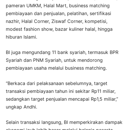
pameran UMKM, Halal Mart, business matching
pembiayaan dan penjualan, pelatihan, sertifikasi
nazhir, Halal Corner, Ziswaf Corner, kompetisi,
modest fashion show, bazar kuliner halal, hingga
hiburan Islami.
BI juga mengundang 11 bank syariah, termasuk BPR
Syariah dan PNM Syariah, untuk mendorong
pembiayaan usaha melalui business matching.
“Berkaca dari pelaksanaan sebelumnya, target
transaksi pembiayaan tahun ini sekitar Rp11 miliar,
sedangkan target penjualan mencapai Rp1,5 miliar,”
ungkap Andhi.
Selain transaksi langsung, BI memperkirakan dampak