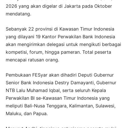
2026 yang akan digelar di Jakarta pada Oktober
mendatang.
Sebanyak 22 provinsi di Kawasan Timur Indonesia
yang dilayani 19 Kantor Perwakilan Bank Indonesia
akan mengirimkan delegasi untuk mengikuti berbagai
kompetisi, forum, hingga pameran. Total peserta
mencapai ratusan orang.
Pembukaan FESyar akan dihadiri Deputi Gubernur
Senior Bank Indonesia Destry Damayanti, Gubernur
NTB Lalu Muhamad Iqbal, serta seluruh Kepala
Perwakilan BI se-Kawasan Timur Indonesia yang
meliputi Bali-Nusa Tenggara, Kalimantan, Sulawesi,
Maluku, dan Papua.