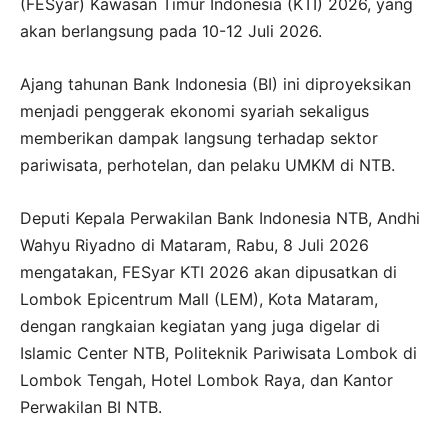
(FESyar) Kawasan Timur Indonesia (KTI) 2026, yang
akan berlangsung pada 10-12 Juli 2026.
Ajang tahunan Bank Indonesia (BI) ini diproyeksikan
menjadi penggerak ekonomi syariah sekaligus
memberikan dampak langsung terhadap sektor
pariwisata, perhotelan, dan pelaku UMKM di NTB.
Deputi Kepala Perwakilan Bank Indonesia NTB, Andhi
Wahyu Riyadno di Mataram, Rabu, 8 Juli 2026
mengatakan, FESyar KTI 2026 akan dipusatkan di
Lombok Epicentrum Mall (LEM), Kota Mataram,
dengan rangkaian kegiatan yang juga digelar di
Islamic Center NTB, Politeknik Pariwisata Lombok di
Lombok Tengah, Hotel Lombok Raya, dan Kantor
Perwakilan BI NTB.