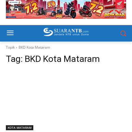
Topik
BKD Kota Mataram
Tag:
BKD Kota Mataram
KOTA MATARAM