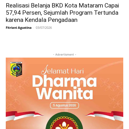
Realisasi Belanja BKD Kota Mataram Capai
57,94 Persen, Sejumlah Program Tertunda
karena Kendala Pengadaan
Fitriani Agustina
-
03/07/2026
- Advertisment -