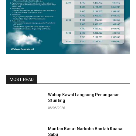
MOST READ
Wabup Kawal Langsung Penanganan
Stunting
08/08/2026
Mantan Kasat Narkoba Bantah Kuasai
Sabu