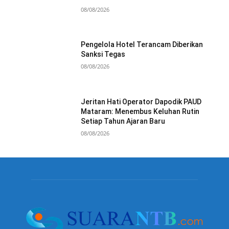
08/08/2026
Pengelola Hotel Terancam Diberikan
Sanksi Tegas
08/08/2026
Jeritan Hati Operator Dapodik PAUD
Mataram: Menembus Keluhan Rutin
Setiap Tahun Ajaran Baru
08/08/2026