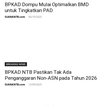
BPKAD Dompu Mulai Optimalkan BMD
untuk Tingkatkan PAD
SUARANTB.com
-
06/10/2025
BREAKING NEWS
BPKAD NTB Pastikan Tak Ada
Penganggaran Non-ASN pada Tahun 2026
SUARANTB.com
-
12/09/2025