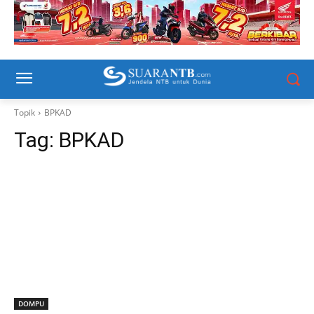
Topik
BPKAD
Tag:
BPKAD
DOMPU