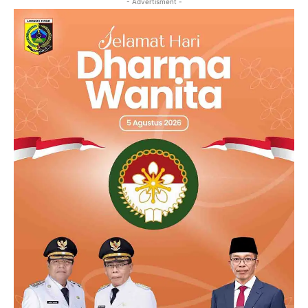
- Advertisment -