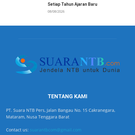
Setiap Tahun Ajaran Baru
08/08/2026
TENTANG KAMI
PT. Suara NTB Pers, Jalan Bangau No. 15 Cakranegara,
Mataram, Nusa Tenggara Barat
Contact us:
suarantbcom@gmail.com