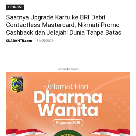
EKONOMI
Saatnya Upgrade Kartu ke BRI Debit
Contactless Mastercard, Nikmati Promo
Cashback dan Jelajahi Dunia Tanpa Batas
SUARANTB.com
-
31/05/2026
- Advertisment -