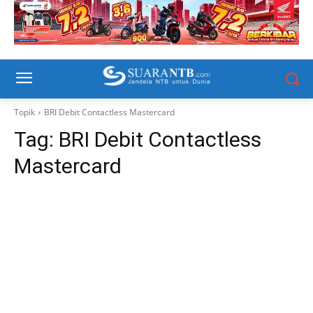
Topik
BRI Debit Contactless Mastercard
Tag:
BRI Debit Contactless
Mastercard