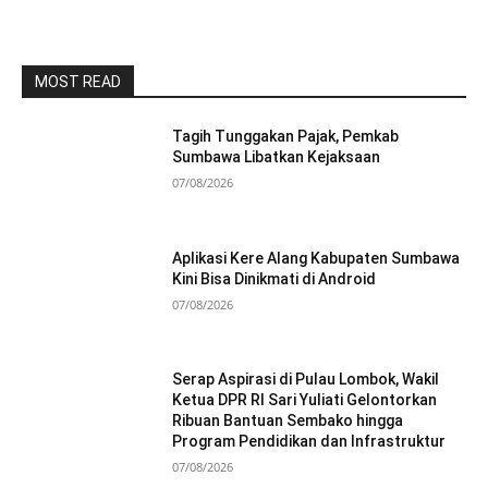
MOST READ
Tagih Tunggakan Pajak, Pemkab
Sumbawa Libatkan Kejaksaan
07/08/2026
Aplikasi Kere Alang Kabupaten Sumbawa
Kini Bisa Dinikmati di Android
07/08/2026
Serap Aspirasi di Pulau Lombok, Wakil
Ketua DPR RI Sari Yuliati Gelontorkan
Ribuan Bantuan Sembako hingga
Program Pendidikan dan Infrastruktur
07/08/2026