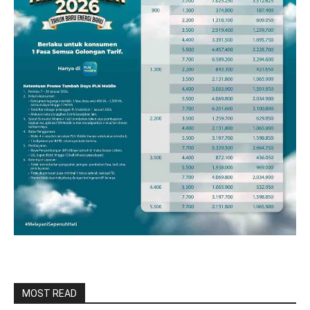
MOST READ