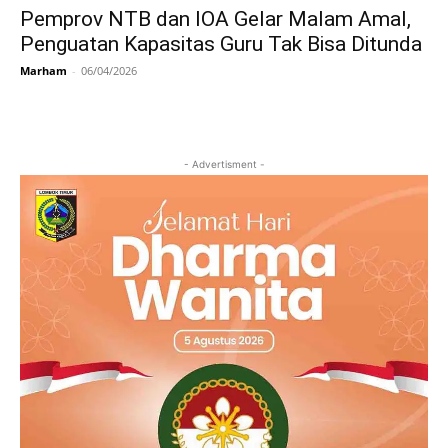
Pemprov NTB dan IOA Gelar Malam Amal,
Penguatan Kapasitas Guru Tak Bisa Ditunda
Marham
-
06/04/2026
- Advertisment -