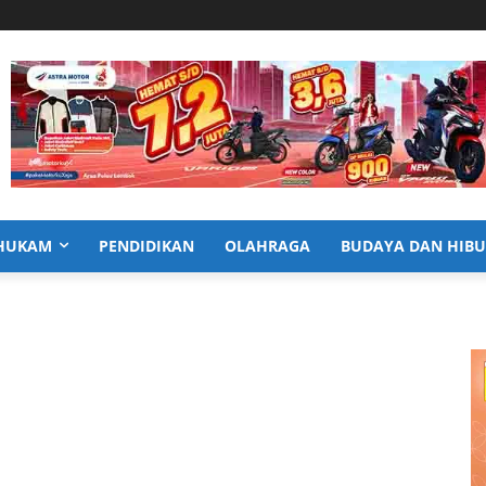
HUKAM
PENDIDIKAN
OLAHRAGA
BUDAYA DAN HIB