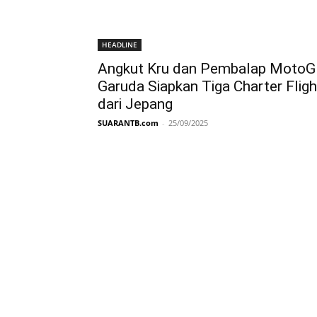
HEADLINE
Angkut Kru dan Pembalap MotoG
Garuda Siapkan Tiga Charter Fligh
dari Jepang
SUARANTB.com
-
25/09/2025