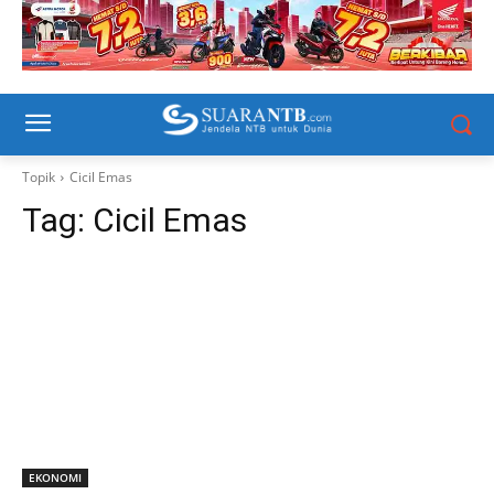
Topik
Cicil Emas
Tag:
Cicil Emas
EKONOMI