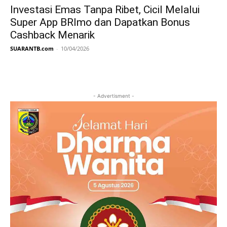
Investasi Emas Tanpa Ribet, Cicil Melalui
Super App BRImo dan Dapatkan Bonus
Cashback Menarik
SUARANTB.com
-
10/04/2026
- Advertisment -