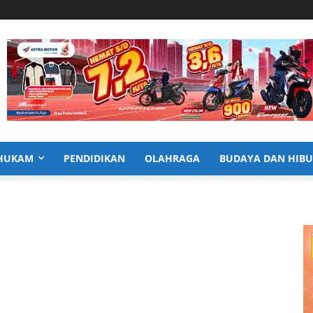
HUKAM
PENDIDIKAN
OLAHRAGA
BUDAYA DAN HIB