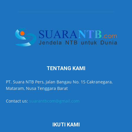
TENTANG KAMI
PT. Suara NTB Pers, Jalan Bangau No. 15 Cakranegara,
Mataram, Nusa Tenggara Barat
Contact us:
suarantbcom@gmail.com
IKUTI KAMI