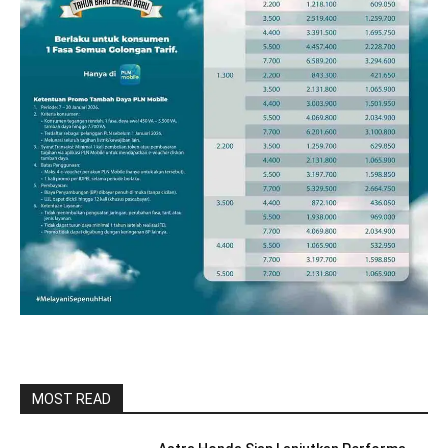
MOST READ