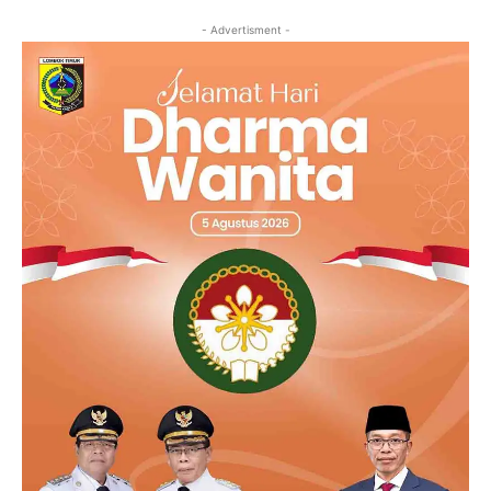
- Advertisment -