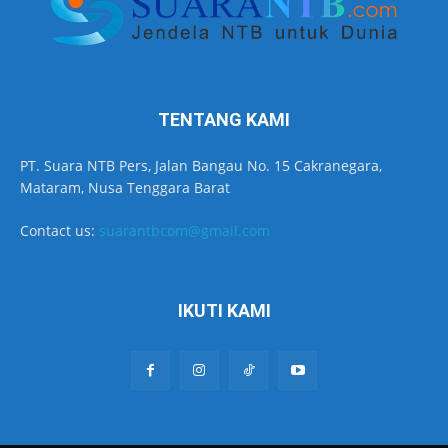
TENTANG KAMI
PT. Suara NTB Pers, Jalan Bangau No. 15 Cakranegara,
Mataram, Nusa Tenggara Barat
Contact us:
suarantbcom@gmail.com
IKUTI KAMI