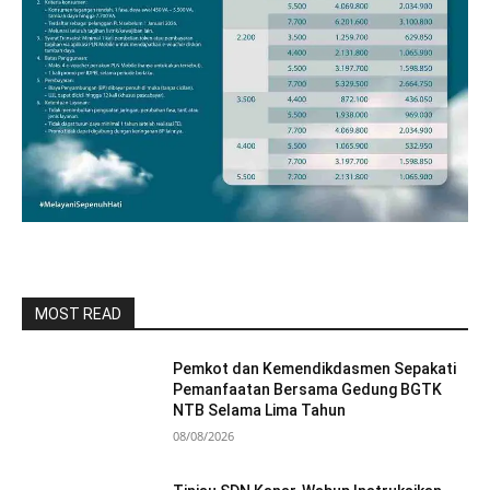
MOST READ
Pemkot dan Kemendikdasmen Sepakati
Pemanfaatan Bersama Gedung BGTK
NTB Selama Lima Tahun
08/08/2026