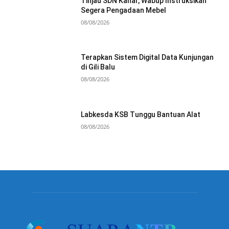
Tinjau SDN Kanar, Wabup Instruksikan
Segera Pengadaan Mebel
08/08/2026
Terapkan Sistem Digital Data Kunjungan
di Gili Balu
08/08/2026
Labkesda KSB Tunggu Bantuan Alat
08/08/2026