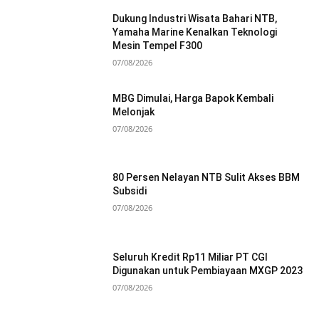
Dukung Industri Wisata Bahari NTB,
Yamaha Marine Kenalkan Teknologi
Mesin Tempel F300
07/08/2026
MBG Dimulai, Harga Bapok Kembali
Melonjak
07/08/2026
80 Persen Nelayan NTB Sulit Akses BBM
Subsidi
07/08/2026
Seluruh Kredit Rp11 Miliar PT CGI
Digunakan untuk Pembiayaan MXGP 2023
07/08/2026