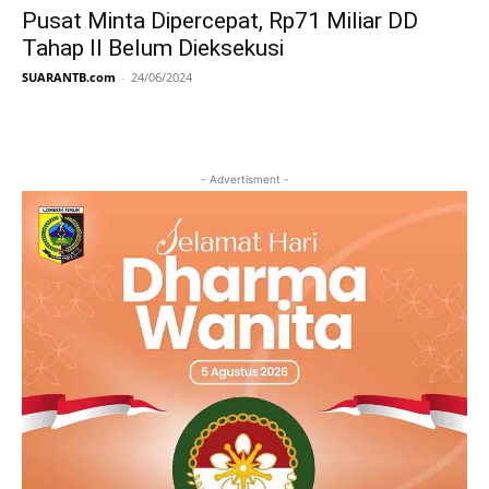
Pusat Minta Dipercepat, Rp71 Miliar DD
Tahap II Belum Dieksekusi
SUARANTB.com
-
24/06/2024
- Advertisment -