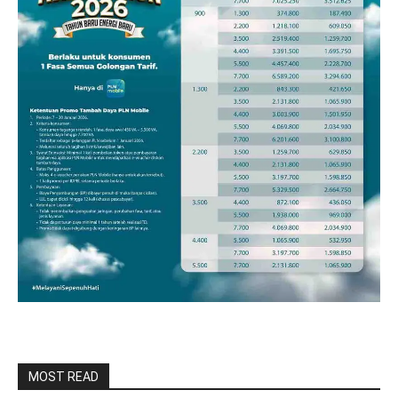
MOST READ