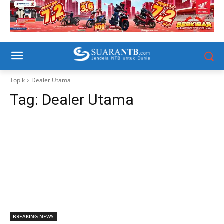
Topik
Dealer Utama
Tag:
Dealer Utama
BREAKING NEWS