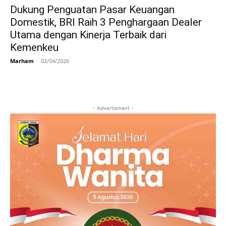
Dukung Penguatan Pasar Keuangan
Domestik, BRI Raih 3 Penghargaan Dealer
Utama dengan Kinerja Terbaik dari
Kemenkeu
Marham
-
02/04/2026
- Advertisment -