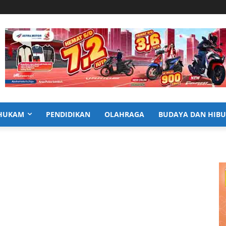
HUKAM
PENDIDIKAN
OLAHRAGA
BUDAYA DAN HIB