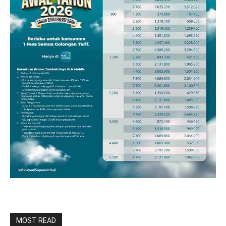
MOST READ