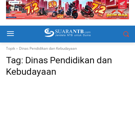
Topik
Dinas Pendidikan dan Kebudayaan
Tag:
Dinas Pendidikan dan
Kebudayaan