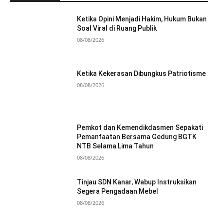
Ketika Opini Menjadi Hakim, Hukum Bukan
Soal Viral di Ruang Publik
08/08/2026
Ketika Kekerasan Dibungkus Patriotisme
08/08/2026
Pemkot dan Kemendikdasmen Sepakati
Pemanfaatan Bersama Gedung BGTK
NTB Selama Lima Tahun
08/08/2026
Tinjau SDN Kanar, Wabup Instruksikan
Segera Pengadaan Mebel
08/08/2026