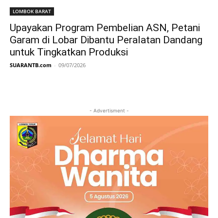
LOMBOK BARAT
Upayakan Program Pembelian ASN, Petani
Garam di Lobar Dibantu Peralatan Dandang
untuk Tingkatkan Produksi
SUARANTB.com
-
09/07/2026
- Advertisment -