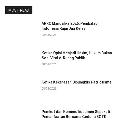
MOST READ
ARRC Mandalika 2026, Pembalap
Indonesia Rajai Dua Kelas
08/08/2026
Ketika Opini Menjadi Hakim, Hukum Bukan
Soal Viral di Ruang Publik
08/08/2026
Ketika Kekerasan Dibungkus Patriotisme
08/08/2026
Pemkot dan Kemendikdasmen Sepakati
Pemanfaatan Bersama Gedung BGTK