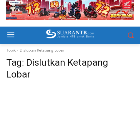
Topik
Dislutkan Ketapang Lobar
Tag:
Dislutkan Ketapang
Lobar