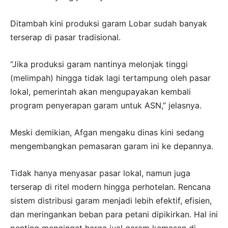
Ditambah kini produksi garam Lobar sudah banyak
terserap di pasar tradisional.
“Jika produksi garam nantinya melonjak tinggi
(melimpah) hingga tidak lagi tertampung oleh pasar
lokal, pemerintah akan mengupayakan kembali
program penyerapan garam untuk ASN,” jelasnya.
Meski demikian, Afgan mengaku dinas kini sedang
mengembangkan pemasaran garam ini ke depannya.
Tidak hanya menyasar pasar lokal, namun juga
terserap di ritel modern hingga perhotelan. Rencana
sistem distribusi garam menjadi lebih efektif, efisien,
dan meringankan beban para petani dipikirkan. Hal ini
penting mengingat harga jual garam kemasan di