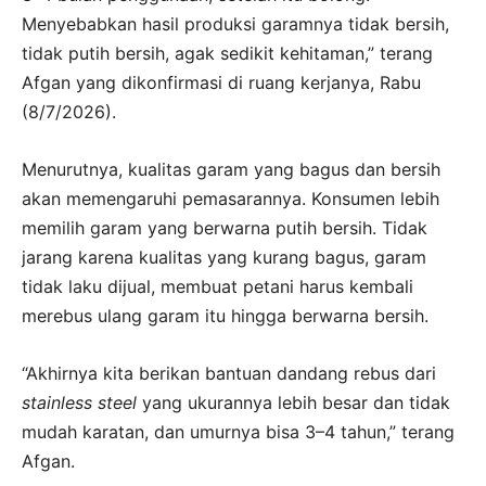
Menyebabkan hasil produksi garamnya tidak bersih,
tidak putih bersih, agak sedikit kehitaman,” terang
Afgan yang dikonfirmasi di ruang kerjanya, Rabu
(8/7/2026).
Menurutnya, kualitas garam yang bagus dan bersih
akan memengaruhi pemasarannya. Konsumen lebih
memilih garam yang berwarna putih bersih. Tidak
jarang karena kualitas yang kurang bagus, garam
tidak laku dijual, membuat petani harus kembali
merebus ulang garam itu hingga berwarna bersih.
“Akhirnya kita berikan bantuan dandang rebus dari
stainless steel
yang ukurannya lebih besar dan tidak
mudah karatan, dan umurnya bisa 3–4 tahun,” terang
Afgan.