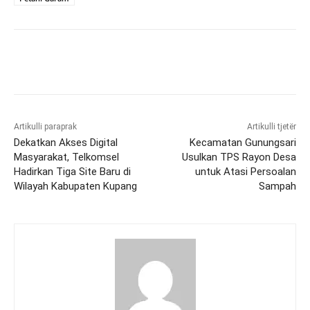
Artikulli paraprak
Artikulli tjetër
Dekatkan Akses Digital
Kecamatan Gunungsari
Masyarakat, Telkomsel
Usulkan TPS Rayon Desa
Hadirkan Tiga Site Baru di
untuk Atasi Persoalan
Wilayah Kabupaten Kupang
Sampah