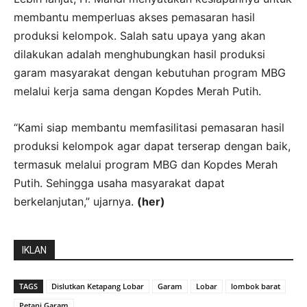
membantu memperluas akses pemasaran hasil
produksi kelompok. Salah satu upaya yang akan
dilakukan adalah menghubungkan hasil produksi
garam masyarakat dengan kebutuhan program MBG
melalui kerja sama dengan Kopdes Merah Putih.
“Kami siap membantu memfasilitasi pemasaran hasil
produksi kelompok agar dapat terserap dengan baik,
termasuk melalui program MBG dan Kopdes Merah
Putih. Sehingga usaha masyarakat dapat
berkelanjutan,” ujarnya.
(her)
IKLAN
TAGS
Dislutkan Ketapang Lobar
Garam
Lobar
lombok barat
Petani Garam