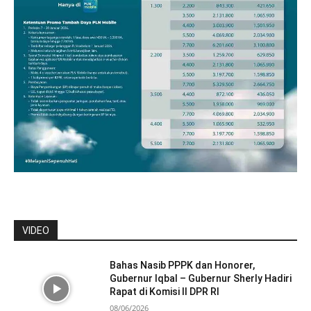
VIDEO
Bahas Nasib PPPK dan Honorer,
Gubernur Iqbal – Gubernur Sherly Hadiri
Rapat di Komisi II DPR RI
08/06/2026