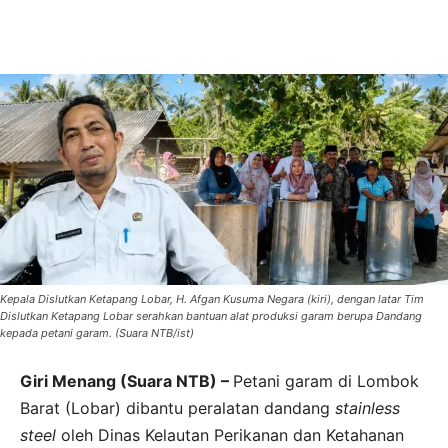
Kepala Dislutkan Ketapang Lobar, H. Afgan Kusuma Negara (kiri), dengan latar Tim
Dislutkan Ketapang Lobar serahkan bantuan alat produksi garam berupa Dandang
kepada petani garam. (Suara NTB/ist)
Giri Menang (Suara NTB) –
Petani garam di Lombok
Barat (Lobar) dibantu peralatan dandang
stainless
steel
oleh Dinas Kelautan Perikanan dan Ketahanan