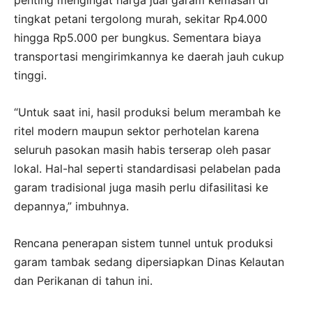
tingkat petani tergolong murah, sekitar Rp4.000
hingga Rp5.000 per bungkus. Sementara biaya
transportasi mengirimkannya ke daerah jauh cukup
tinggi.
“Untuk saat ini, hasil produksi belum merambah ke
ritel modern maupun sektor perhotelan karena
seluruh pasokan masih habis terserap oleh pasar
lokal. Hal-hal seperti standardisasi pelabelan pada
garam tradisional juga masih perlu difasilitasi ke
depannya,” imbuhnya.
Rencana penerapan sistem tunnel untuk produksi
garam tambak sedang dipersiapkan Dinas Kelautan
dan Perikanan di tahun ini.