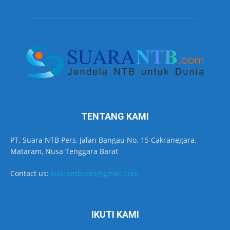
TENTANG KAMI
PT. Suara NTB Pers, Jalan Bangau No. 15 Cakranegara,
Mataram, Nusa Tenggara Barat
Contact us:
suarantbcom@gmail.com
IKUTI KAMI