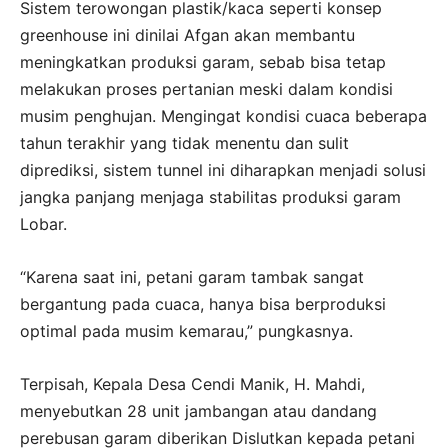
Sistem terowongan plastik/kaca seperti konsep
greenhouse ini dinilai Afgan akan membantu
meningkatkan produksi garam, sebab bisa tetap
melakukan proses pertanian meski dalam kondisi
musim penghujan. Mengingat kondisi cuaca beberapa
tahun terakhir yang tidak menentu dan sulit
diprediksi, sistem tunnel ini diharapkan menjadi solusi
jangka panjang menjaga stabilitas produksi garam
Lobar.
“Karena saat ini, petani garam tambak sangat
bergantung pada cuaca, hanya bisa berproduksi
optimal pada musim kemarau,” pungkasnya.
Terpisah, Kepala Desa Cendi Manik, H. Mahdi,
menyebutkan 28 unit jambangan atau dandang
perebusan garam diberikan Dislutkan kepada petani