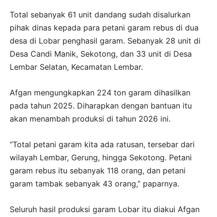
Total sebanyak 61 unit dandang sudah disalurkan
pihak dinas kepada para petani garam rebus di dua
desa di Lobar penghasil garam. Sebanyak 28 unit di
Desa Candi Manik, Sekotong, dan 33 unit di Desa
Lembar Selatan, Kecamatan Lembar.
Afgan mengungkapkan 224 ton garam dihasilkan
pada tahun 2025. Diharapkan dengan bantuan itu
akan menambah produksi di tahun 2026 ini.
“Total petani garam kita ada ratusan, tersebar dari
wilayah Lembar, Gerung, hingga Sekotong. Petani
garam rebus itu sebanyak 118 orang, dan petani
garam tambak sebanyak 43 orang,” paparnya.
Seluruh hasil produksi garam Lobar itu diakui Afgan