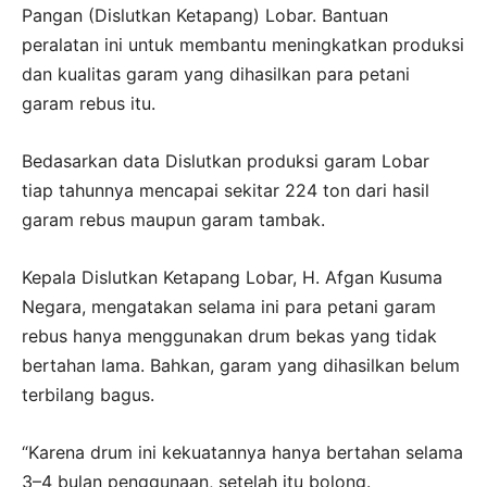
Pangan (Dislutkan Ketapang) Lobar. Bantuan
peralatan ini untuk membantu meningkatkan produksi
dan kualitas garam yang dihasilkan para petani
garam rebus itu.
Bedasarkan data Dislutkan produksi garam Lobar
tiap tahunnya mencapai sekitar 224 ton dari hasil
garam rebus maupun garam tambak.
Kepala Dislutkan Ketapang Lobar, H. Afgan Kusuma
Negara, mengatakan selama ini para petani garam
rebus hanya menggunakan drum bekas yang tidak
bertahan lama. Bahkan, garam yang dihasilkan belum
terbilang bagus.
“Karena drum ini kekuatannya hanya bertahan selama
3–4 bulan penggunaan, setelah itu bolong.