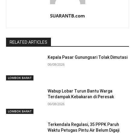
SUARANTB.com
RELATED ARTICLES
Kepala Pasar Gunungsari Tolak Dimutasi
06/08/2026
LOMBOK BARAT
Wabup Lobar Turun Bantu Warga
Terdampak Kebakaran di Peresak
06/08/2026
LOMBOK BARAT
Terkendala Regulasi, 35 PPPK Paruh
Waktu Petugas Pintu Air Belum Digaji