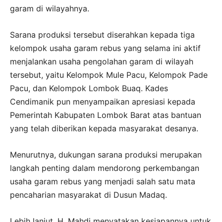
garam di wilayahnya.
Sarana produksi tersebut diserahkan kepada tiga
kelompok usaha garam rebus yang selama ini aktif
menjalankan usaha pengolahan garam di wilayah
tersebut, yaitu Kelompok Mule Pacu, Kelompok Pade
Pacu, dan Kelompok Lombok Buaq. Kades
Cendimanik pun menyampaikan apresiasi kepada
Pemerintah Kabupaten Lombok Barat atas bantuan
yang telah diberikan kepada masyarakat desanya.
Menurutnya, dukungan sarana produksi merupakan
langkah penting dalam mendorong perkembangan
usaha garam rebus yang menjadi salah satu mata
pencaharian masyarakat di Dusun Madaq.
Lebih lanjut, H. Mahdi menyatakan kesiapannya untuk