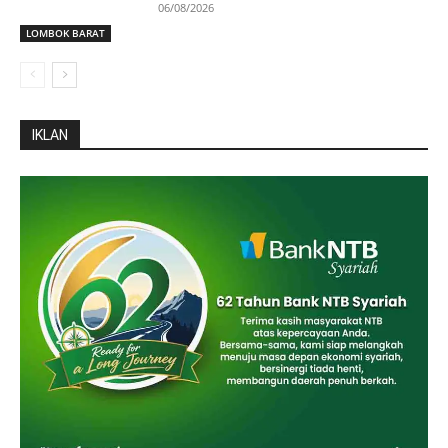
06/08/2026
LOMBOK BARAT
IKLAN