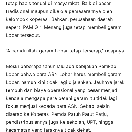
tetap habis terjual di masyarakat. Baik di pasar
tradisional maupun dikelola pemasarannya oleh
kelompok koperasi. Bahkan, perusahaan daerah
seperti PAM Giri Menang juga tetap membeli garam
Lobar tersebut.
“Alhamdulillah, garam Lobar tetap terserap,” ucapnya.
Meski beberapa tahun lalu ada kebijakan Pemkab
Lobar bahwa para ASN Lobar harus membeli garam
Lobar, namun kini tidak lagi dijalankan. Jauhnya jarak
tempuh dan biaya operasional yang besar menjadi
kendala mengapa para petani garam itu tidak lagi
fokus menjual kepada para ASN. Sebab, selain
diserap ke Koperasi Pemda Patuh Patut Patju,
pendistribusiannya juga ke sekolah, UPT, hingga
kecamatan yang jaraknya tidak dekat.