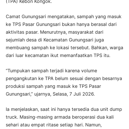
(TPA) Kebon Kongok.
Camat Gunungsari mengatakan, sampah yang masuk
ke TPS Pasar Gunungsari bukan hanya berasal dari
aktivitas pasar. Menurutnya, masyarakat dari
sejumlah desa di Kecamatan Gunungsari juga
membuang sampah ke lokasi tersebut. Bahkan, warga
dari luar kecamatan ikut memanfaatkan TPS itu.
“Tumpukan sampah terjadi karena volume
pengangkutan ke TPA belum sesuai dengan besarnya
produksi sampah yang masuk ke TPS Pasar
Gunungsari,” ujarnya, Selasa, 7 Juli 2026.
Ia menjelaskan, saat ini hanya tersedia dua unit dump
truck. Masing-masing armada beroperasi dua kali
sehari atau empat ritase setiap hari. Namun,