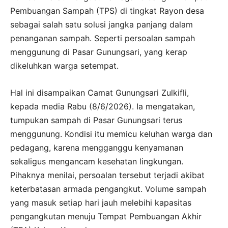
Pembuangan Sampah (TPS) di tingkat Rayon desa
sebagai salah satu solusi jangka panjang dalam
penanganan sampah. Seperti persoalan sampah
menggunung di Pasar Gunungsari, yang kerap
dikeluhkan warga setempat.
Hal ini disampaikan Camat Gunungsari Zulkifli,
kepada media Rabu (8/6/2026). Ia mengatakan,
tumpukan sampah di Pasar Gunungsari terus
menggunung. Kondisi itu memicu keluhan warga dan
pedagang, karena mengganggu kenyamanan
sekaligus mengancam kesehatan lingkungan.
Pihaknya menilai, persoalan tersebut terjadi akibat
keterbatasan armada pengangkut. Volume sampah
yang masuk setiap hari jauh melebihi kapasitas
pengangkutan menuju Tempat Pembuangan Akhir