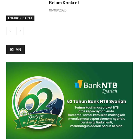
Belum Konkret
06/08/2026
LOMBOK BARAT
IKLAN