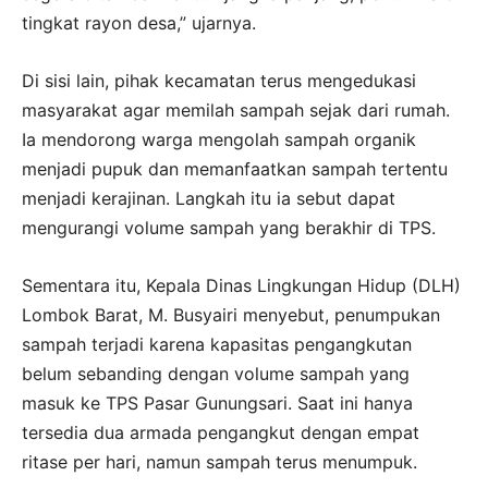
tingkat rayon desa,” ujarnya.
Di sisi lain, pihak kecamatan terus mengedukasi
masyarakat agar memilah sampah sejak dari rumah.
Ia mendorong warga mengolah sampah organik
menjadi pupuk dan memanfaatkan sampah tertentu
menjadi kerajinan. Langkah itu ia sebut dapat
mengurangi volume sampah yang berakhir di TPS.
Sementara itu, Kepala Dinas Lingkungan Hidup (DLH)
Lombok Barat, M. Busyairi menyebut, penumpukan
sampah terjadi karena kapasitas pengangkutan
belum sebanding dengan volume sampah yang
masuk ke TPS Pasar Gunungsari. Saat ini hanya
tersedia dua armada pengangkut dengan empat
ritase per hari, namun sampah terus menumpuk.