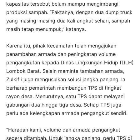
kapasitas tersebut belum mampu mengimbangi
produksi sampah. “Faktanya, dengan dua dump truck
yang masing-masing dua kali angkut sehari, sampah
masih tetap menumpuk,” katanya.
Karena itu, pihak kecamatan telah mengajukan
penambahan armada dan peningkatan volume
pengangkutan kepada Dinas Lingkungan Hidup (DLH)
Lombok Barat. Selain meminta tambahan armada,
Zulkifli juga mengusulkan solusi jangka panjang. Ia
berharap pemerintah membangun TPS di tingkat
rayon desa. Menurutnya, satu TPS dapat melayani
gabungan dua hingga tiga desa. Setiap TPS juga
perlu ada kelengkapan armada pengangkut sendiri.
“Harapan kami, volume dan armada pengangkut
segera ditambah. Untuk jangka panjang, perlu TPS di