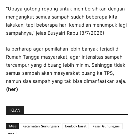
“Upaya gotong royong untuk membersihkan dengan
mengangkut semua sampah sudah beberapa kita
lakukan, tapi beberapa hari kemudian menumpuk lagi
sampahnya,” jelas Busyairi Rabu (8/7/2026).
Ia berharap agar pemilahan lebih banyak terjadi di
Rumah Tangga masyarakat, agar intensitas sampah
tercampur yang dibuang lebih minim. Sehingga tidak
semua sampah akan masyarakat buang ke TPS,
namun sisa sampah yang tak bisa dimanfaatkan saja.
(her)
IKLAN
TAGS
Kecamatan Gunungsari
lombok barat
Pasar Gunungsari