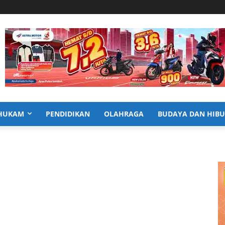
HUKAM
PENDIDIKAN
OLAHRAGA
BUDAYA DAN HIB