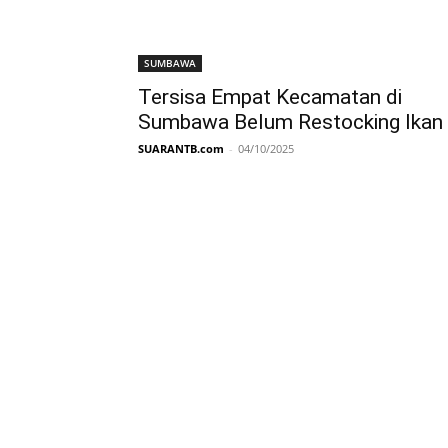
SUMBAWA
Tersisa Empat Kecamatan di
Sumbawa Belum Restocking Ikan
SUARANTB.com
-
04/10/2025