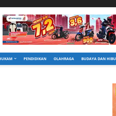
HUKAM
PENDIDIKAN
OLAHRAGA
BUDAYA DAN HIB