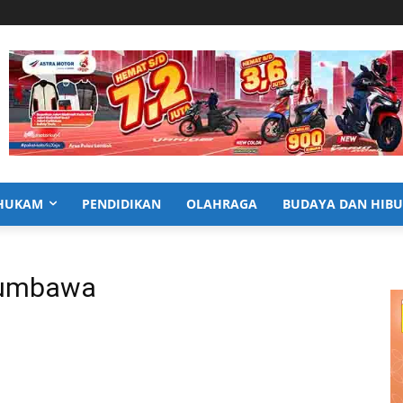
HUKAM
PENDIDIKAN
OLAHRAGA
BUDAYA DAN HIB
Sumbawa