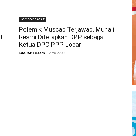
LOMBOK BARAT
Polemik Muscab Terjawab, Muhali
t
Resmi Ditetapkan DPP sebagai
Ketua DPC PPP Lobar
SUARANTB.com
-
27/05/2026