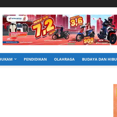
HUKAM
PENDIDIKAN
OLAHRAGA
BUDAYA DAN HIB