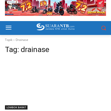
Topik
Drainase
Tag:
drainase
LOMBOK BARAT