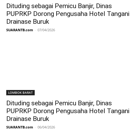
Dituding sebagai Pemicu Banjir, Dinas
PUPRKP Dorong Pengusaha Hotel Tangani
Drainase Buruk
SUARANTB.com
-
07/04/2026
LOMBOK BARAT
Dituding sebagai Pemicu Banjir, Dinas
PUPRKP Dorong Pengusaha Hotel Tangani
Drainase Buruk
SUARANTB.com
-
06/04/2026