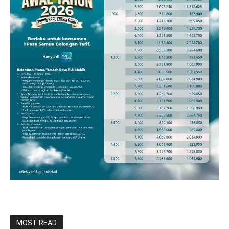
MOST READ