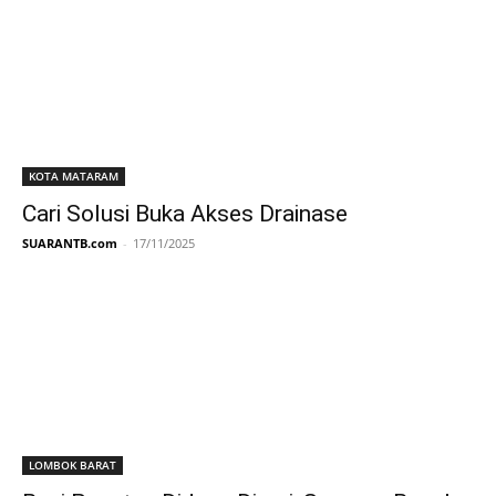
KOTA MATARAM
Cari Solusi Buka Akses Drainase
SUARANTB.com
-
17/11/2025
LOMBOK BARAT