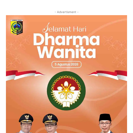
- Advertisment -