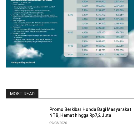
MOST READ
Promo Berkibar Honda Bagi Masyarakat
NTB, Hemat hingga Rp7,2 Juta
09/08/2026