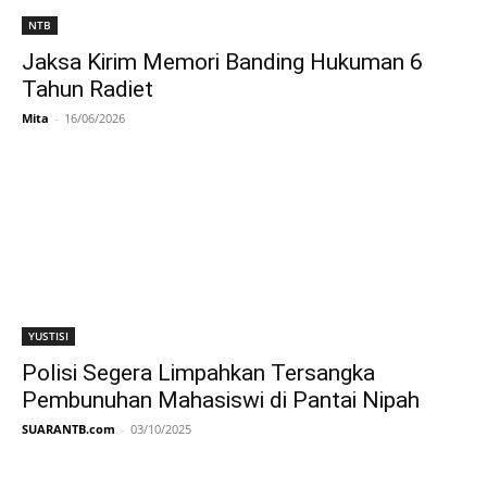
NTB
Jaksa Kirim Memori Banding Hukuman 6
Tahun Radiet
Mita
-
16/06/2026
YUSTISI
Polisi Segera Limpahkan Tersangka
Pembunuhan Mahasiswi di Pantai Nipah
SUARANTB.com
-
03/10/2025