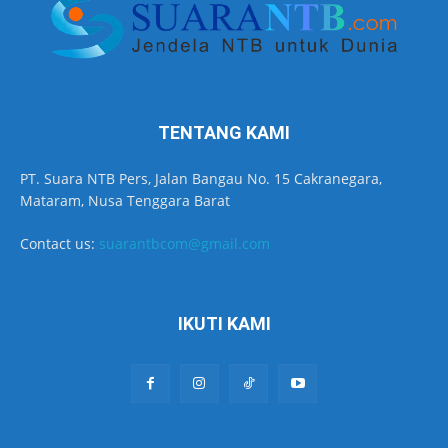
TENTANG KAMI
PT. Suara NTB Pers, Jalan Bangau No. 15 Cakranegara,
Mataram, Nusa Tenggara Barat
Contact us:
suarantbcom@gmail.com
IKUTI KAMI