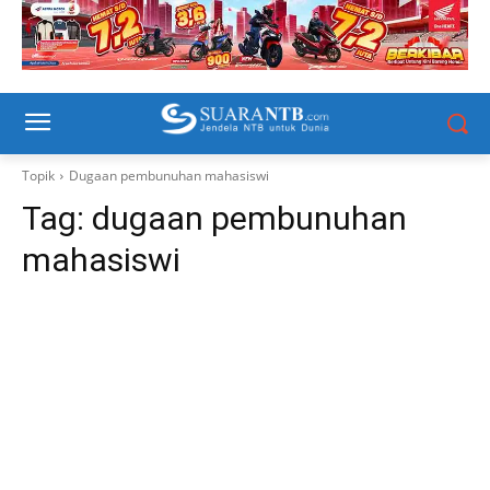
Topik
Dugaan pembunuhan mahasiswi
Tag:
dugaan pembunuhan
mahasiswi