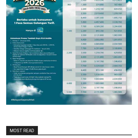
MOST READ