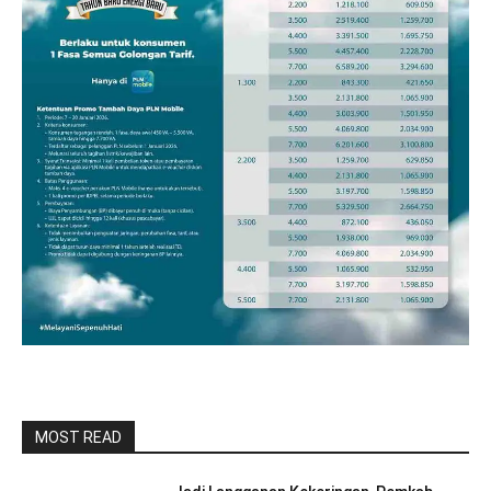
MOST READ