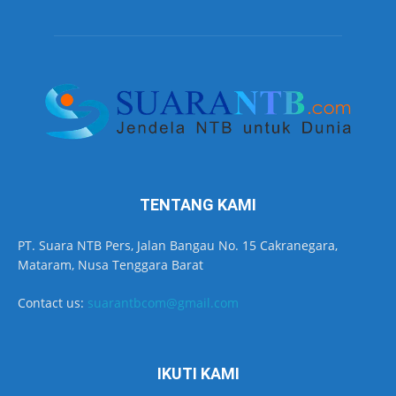
TENTANG KAMI
PT. Suara NTB Pers, Jalan Bangau No. 15 Cakranegara,
Mataram, Nusa Tenggara Barat
Contact us:
suarantbcom@gmail.com
IKUTI KAMI