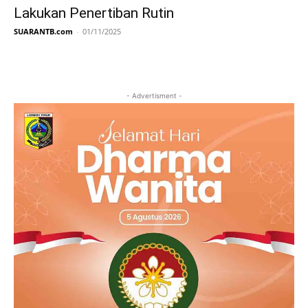
Lakukan Penertiban Rutin
SUARANTB.com
-
01/11/2025
- Advertisment -