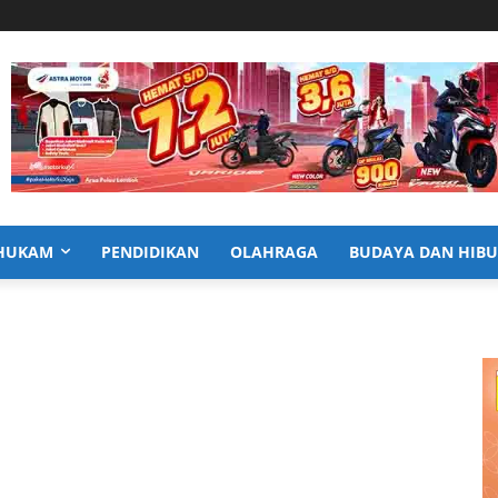
HUKAM
PENDIDIKAN
OLAHRAGA
BUDAYA DAN HIB