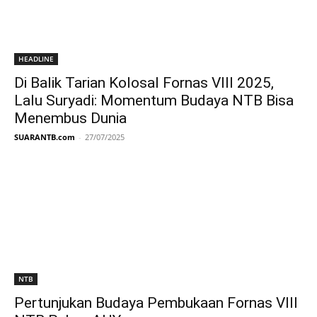
HEADLINE
Di Balik Tarian Kolosal Fornas VIII 2025,
Lalu Suryadi: Momentum Budaya NTB Bisa
Menembus Dunia
SUARANTB.com
-
27/07/2025
NTB
Pertunjukan Budaya Pembukaan Fornas VIII