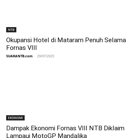
NTB
Okupansi Hotel di Mataram Penuh Selama
Fornas VIII
SUARANTB.com
-
29/07/2025
EKONOMI
Dampak Ekonomi Fornas VIII NTB Diklaim
Lampaui MotoGP Mandalika