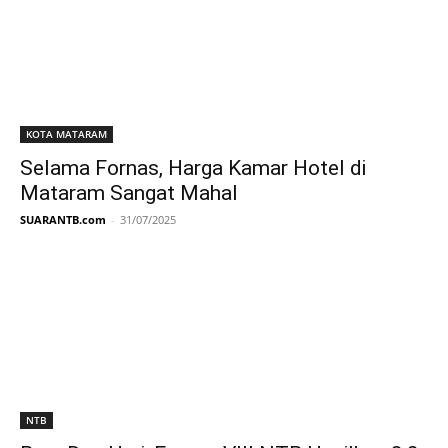
KOTA MATARAM
Selama Fornas, Harga Kamar Hotel di
Mataram Sangat Mahal
SUARANTB.com
-
31/07/2025
NTB