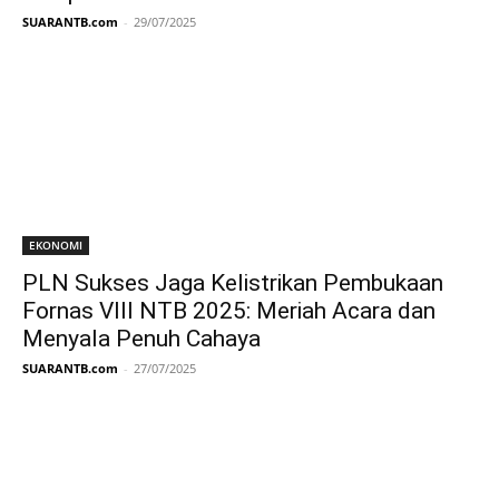
SUARANTB.com
-
29/07/2025
EKONOMI
PLN Sukses Jaga Kelistrikan Pembukaan
Fornas VIII NTB 2025: Meriah Acara dan
Menyala Penuh Cahaya
SUARANTB.com
-
27/07/2025