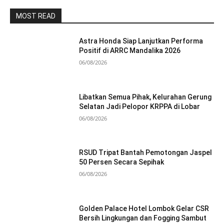
MOST READ
Astra Honda Siap Lanjutkan Performa
Positif di ARRC Mandalika 2026
06/08/2026
Libatkan Semua Pihak, Kelurahan Gerung
Selatan Jadi Pelopor KRPPA di Lobar
06/08/2026
RSUD Tripat Bantah Pemotongan Jaspel
50 Persen Secara Sepihak
06/08/2026
Golden Palace Hotel Lombok Gelar CSR
Bersih Lingkungan dan Fogging Sambut