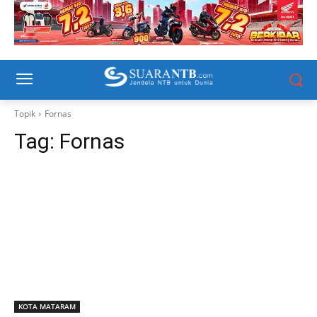
Topik
Fornas
Tag:
Fornas
KOTA MATARAM