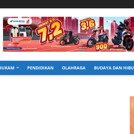
HUKAM
PENDIDIKAN
OLAHRAGA
BUDAYA DAN HIB