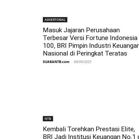
ADVERTORIAL
Masuk Jajaran Perusahaan
Terbesar Versi Fortune Indonesia
100, BRI Pimpin Industri Keuanga
Nasional di Peringkat Teratas
SUARANTB.com
-
04/09/2025
NTB
Kembali Torehkan Prestasi Elite,
BRI Jadi Institusi Keuangan No.1 