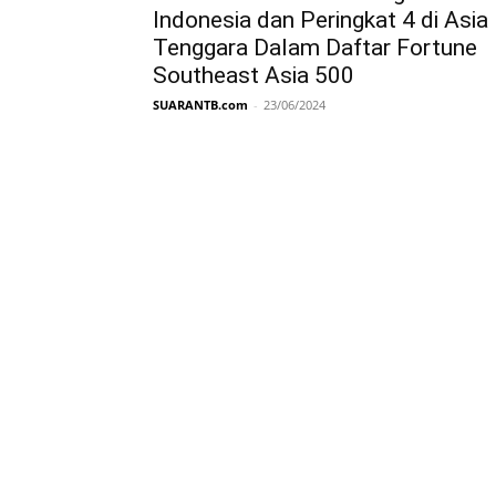
Indonesia dan Peringkat 4 di Asia
Tenggara Dalam Daftar Fortune
Southeast Asia 500
SUARANTB.com
-
23/06/2024