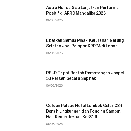
Astra Honda Siap Lanjutkan Performa
Positif di ARRC Mandalika 2026
06/08/2026
Libatkan Semua Pihak, Kelurahan Gerung
Selatan Jadi Pelopor KRPPA di Lobar
06/08/2026
RSUD Tripat Bantah Pemotongan Jaspel
50 Persen Secara Sepihak
06/08/2026
Golden Palace Hotel Lombok Gelar CSR
Bersih Lingkungan dan Fogging Sambut
Hari Kemerdekaan Ke-81 RI
06/08/2026