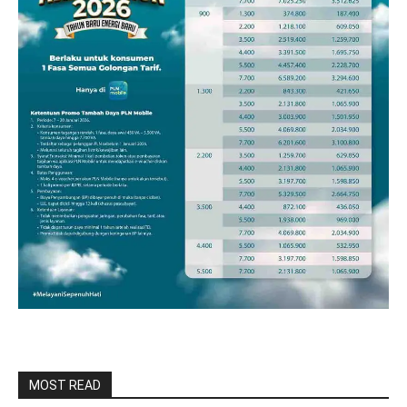
MOST READ