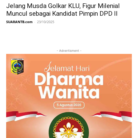
Jelang Musda Golkar KLU, Figur Milenial
Muncul sebagai Kandidat Pimpin DPD II
SUARANTB.com
-
23/10/2025
- Advertisment -